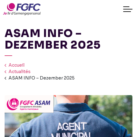
ASAM INFO –
DEZEMBER 2025
Accueil
Actualités
ASAM INFO – Dezember 2025