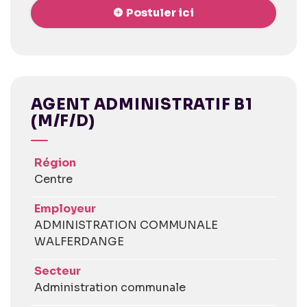
Postuler ici
AGENT ADMINISTRATIF B1
(M/F/D)
Région
Centre
Employeur
ADMINISTRATION COMMUNALE
WALFERDANGE
Secteur
Administration communale