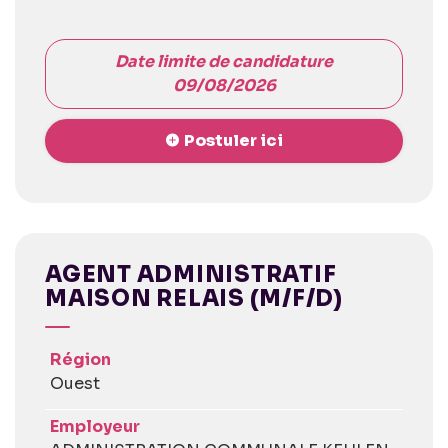
Date limite de candidature
09/08/2026
Postuler ici
AGENT ADMINISTRATIF
MAISON RELAIS (M/F/D)
Région
Ouest
Employeur