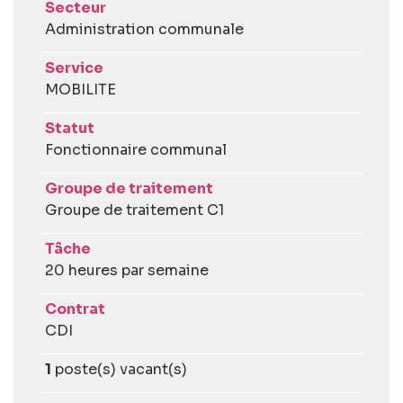
Secteur
Administration communale
Service
MOBILITE
Statut
Fonctionnaire communal
Groupe de traitement
Groupe de traitement C1
Tâche
20 heures par semaine
Contrat
CDI
1
poste(s) vacant(s)