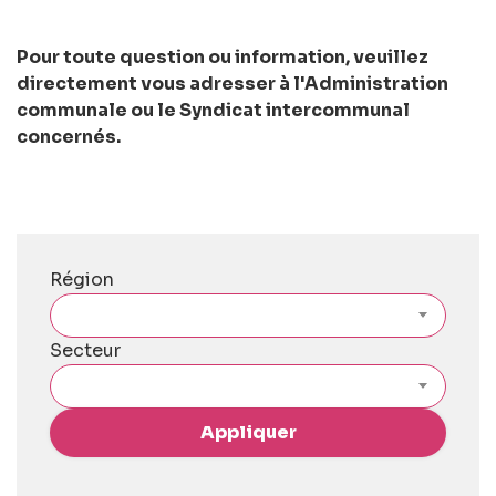
Pour toute question ou information, veuillez
directement vous adresser à l'Administration
communale ou le Syndicat intercommunal
concernés.
Région
Secteur
Appliquer