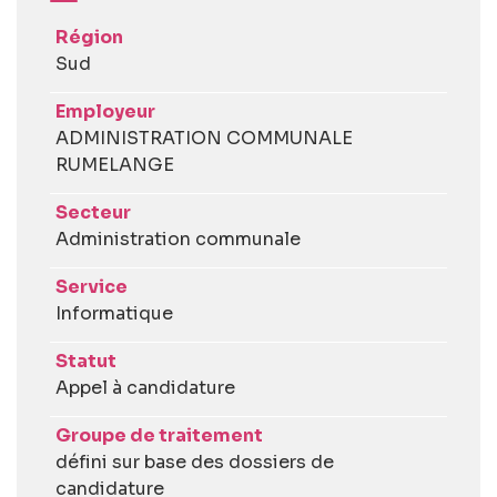
Région
Sud
Employeur
ADMINISTRATION COMMUNALE
RUMELANGE
Secteur
Administration communale
Service
Informatique
Statut
Appel à candidature
Groupe de traitement
défini sur base des dossiers de
candidature