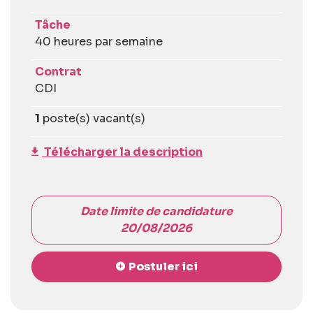
Tâche
40 heures par semaine
Contrat
CDI
1
poste(s) vacant(s)
Télécharger la description
Date limite de candidature
20/08/2026
Postuler ici