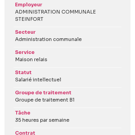
Employeur
ADMINISTRATION COMMUNALE
STEINFORT
Secteur
Administration communale
Service
Maison relais
Statut
Salarié intellectuel
Groupe de traitement
Groupe de traitement B1
Tâche
35 heures par semaine
Contrat