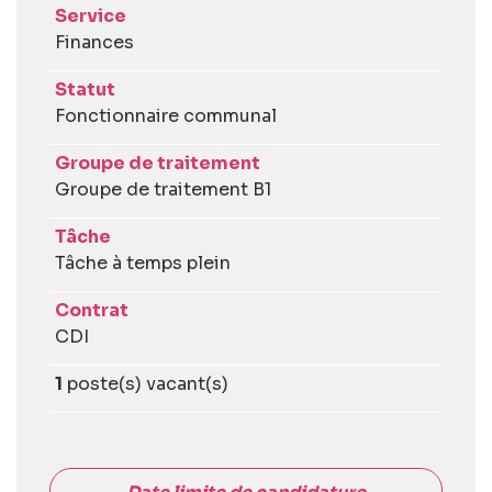
Service
Finances
Statut
Fonctionnaire communal
Groupe de traitement
Groupe de traitement B1
Tâche
Tâche à temps plein
Contrat
CDI
1
poste(s) vacant(s)