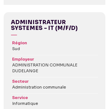
ADMINISTRATEUR
SYSTEMES - IT (M/F/D)
Région
Sud
Employeur
ADMINISTRATION COMMUNALE
DUDELANGE
Secteur
Administration communale
Service
Informatique