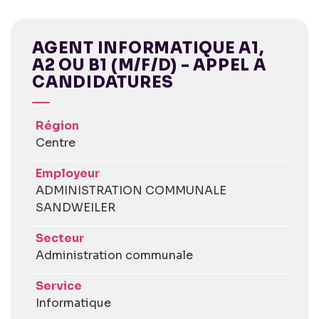
AGENT INFORMATIQUE A1,
A2 OU B1 (M/F/D) - APPEL A
CANDIDATURES
Région
Centre
Employeur
ADMINISTRATION COMMUNALE
SANDWEILER
Secteur
Administration communale
Service
Informatique