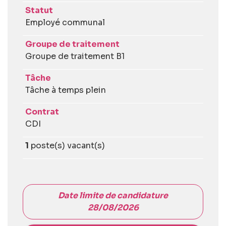
Statut
Employé communal
Groupe de traitement
Groupe de traitement B1
Tâche
Tâche à temps plein
Contrat
CDI
1
poste(s) vacant(s)
Date limite de candidature
28/08/2026