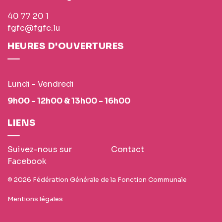
40 77 20 1
fgfc@fgfc.lu
HEURES D'OUVERTURES
Lundi - Vendredi
9h00 - 12h00 & 13h00 - 16h00
LIENS
Suivez-nous sur
Contact
Facebook
© 2026 Fédération Générale de la Fonction Communale
Mentions légales