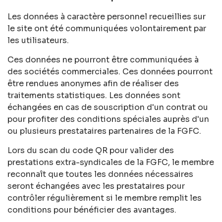
Les données à caractère personnel recueillies sur
le site ont été communiquées volontairement par
les utilisateurs.
Ces données ne pourront être communiquées à
des sociétés commerciales. Ces données pourront
être rendues anonymes afin de réaliser des
traitements statistiques. Les données sont
échangées en cas de souscription d'un contrat ou
pour profiter des conditions spéciales auprès d'un
ou plusieurs prestataires partenaires de la FGFC.
Lors du scan du code QR pour valider des
prestations extra-syndicales de la FGFC, le membre
reconnaît que toutes les données nécessaires
seront échangées avec les prestataires pour
contrôler régulièrement si le membre remplit les
conditions pour bénéficier des avantages.