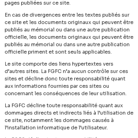
pages publiées sur ce site.
En cas de divergences entre les textes publiés sur
ce site et les documents originaux qui peuvent être
publiés au mémorial ou dans une autre publication
officielle, les documents originaux qui peuvent être
publiés au mémorial ou dans une autre publication
officielle priment et sont seuls applicables.
Le site comporte des liens hypertextes vers
d’autres sites. La FGFC n’a aucun contrôle sur ces
sites et décline donc toute responsabilité quant
aux informations fournies par ces sites ou
concernant les conséquences de leur utilisation.
La FGFC décline toute responsabilité quant aux
dommages directs et indirects liés à l’utilisation de
ce site, notamment les dommages causés à
l’installation informatique de l’utilisateur.