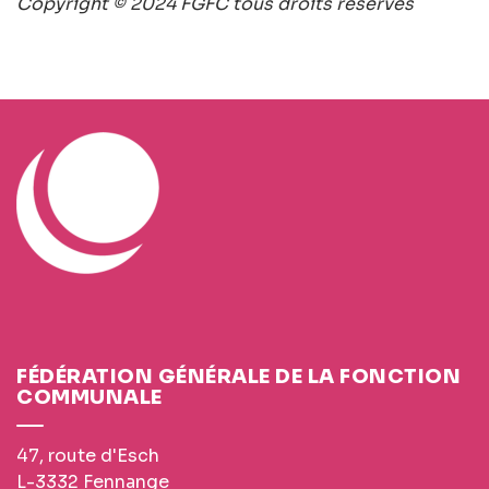
Copyright © 2024 FGFC tous droits réservés
FÉDÉRATION GÉNÉRALE DE LA FONCTION
COMMUNALE
47, route d'Esch
L-3332 Fennange