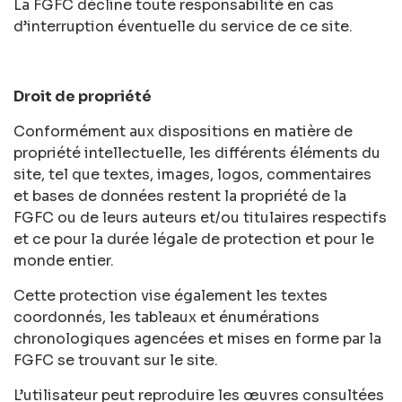
La FGFC décline toute responsabilité en cas
d’interruption éventuelle du service de ce site.
Droit de propriété
Conformément aux dispositions en matière de
propriété intellectuelle, les différents éléments du
site, tel que textes, images, logos, commentaires
et bases de données restent la propriété de la
FGFC ou de leurs auteurs et/ou titulaires respectifs
et ce pour la durée légale de protection et pour le
monde entier.
Cette protection vise également les textes
coordonnés, les tableaux et énumérations
chronologiques agencées et mises en forme par la
FGFC se trouvant sur le site.
L’utilisateur peut reproduire les œuvres consultées