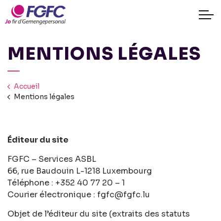
MENTIONS LÉGALES
Accueil
Mentions légales
Éditeur du site
FGFC – Services ASBL
66, rue Baudouin L-1218 Luxembourg
Téléphone : +352 40 77 20 – 1
Courier électronique : fgfc@fgfc.lu
Objet de l’éditeur du site (extraits des statuts