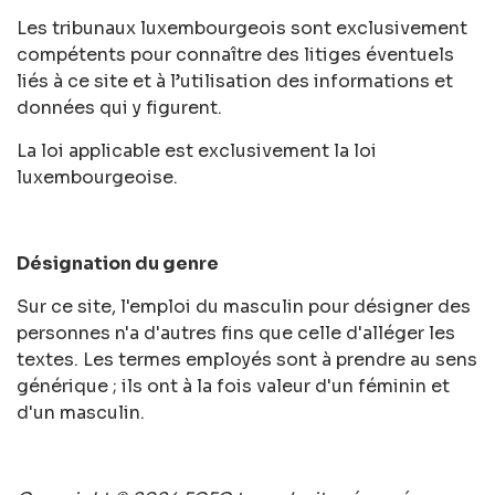
Les tribunaux luxembourgeois sont exclusivement
compétents pour connaître des litiges éventuels
liés à ce site et à l’utilisation des informations et
données qui y figurent.
La loi applicable est exclusivement la loi
luxembourgeoise.
Désignation du genre
Sur ce site, l'emploi du masculin pour désigner des
personnes n'a d'autres fins que celle d'alléger les
textes. Les termes employés sont à prendre au sens
générique ; ils ont à la fois valeur d'un féminin et
d'un masculin.