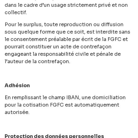
dans le cadre d’un usage strictement privé et non
collectif.
Pour le surplus, toute reproduction ou diffusion
sous quelque forme que ce soit, est interdite sans
le consentement préalable par écrit de la FGFC et
pourrait constituer un acte de contrefaçon
engageant la responsabilité civile et pénale de
l’auteur de la contrefaçon.
Adhésion
En remplissant le champ IBAN, une domiciliation
pour la cotisation FGFC est automatiquement
autorisée.
Protection des données personnelles