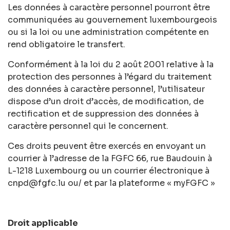
Les données à caractère personnel pourront être
communiquées au gouvernement luxembourgeois
ou si la loi ou une administration compétente en
rend obligatoire le transfert.
Conformément à la loi du 2 août 2001 relative à la
protection des personnes à l’égard du traitement
des données à caractère personnel, l’utilisateur
dispose d’un droit d’accès, de modification, de
rectification et de suppression des données à
caractère personnel qui le concernent.
Ces droits peuvent être exercés en envoyant un
courrier à l’adresse de la FGFC 66, rue Baudouin à
L-1218 Luxembourg ou un courrier électronique à
cnpd@fgfc.lu ou/ et par la plateforme « myFGFC »
Droit applicable