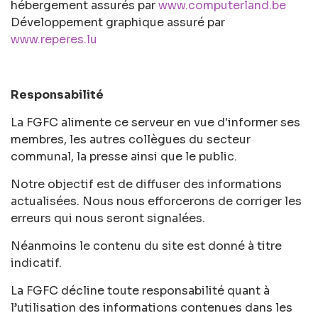
hébergement assurés par
www.computerland.be
Développement graphique assuré par
www.reperes.lu
Responsabilité
La FGFC alimente ce serveur en vue d'informer ses
membres, les autres collègues du secteur
communal, la presse ainsi que le public.
Notre objectif est de diffuser des informations
actualisées. Nous nous efforcerons de corriger les
erreurs qui nous seront signalées.
Néanmoins le contenu du site est donné à titre
indicatif.
La FGFC décline toute responsabilité quant à
l’utilisation des informations contenues dans les