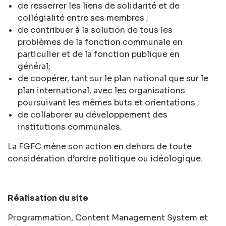
de resserrer les liens de solidarité et de
collégialité entre ses membres ;
de contribuer à la solution de tous les
problèmes de la fonction communale en
particulier et de la fonction publique en
général;
de coopérer, tant sur le plan national que sur le
plan international, avec les organisations
poursuivant les mêmes buts et orientations ;
de collaborer au développement des
institutions communales.
La FGFC mène son action en dehors de toute
considération d’ordre politique ou idéologique.
Réalisation du site
Programmation, Content Management System et