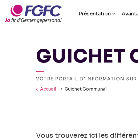
Présentation
Avant
GUICHET
VOTRE PORTAIL D'INFORMATION SU
Accueil
Guichet Communal
Vous trouverez ici les différ