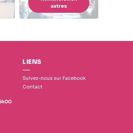
autres
LIENS
Suivez-nous sur Facebook
Contact
16h00