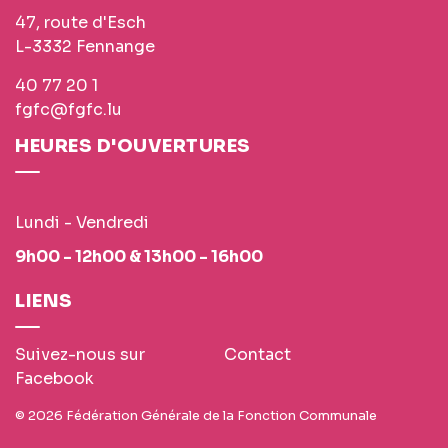
47, route d'Esch
L-3332 Fennange
40 77 20 1
fgfc@fgfc.lu
HEURES D'OUVERTURES
Lundi - Vendredi
9h00 - 12h00 & 13h00 - 16h00
LIENS
Suivez-nous sur
Contact
Facebook
© 2026 Fédération Générale de la Fonction Communale