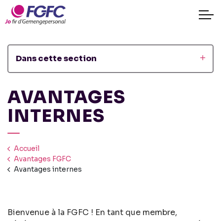
Dans cette section
AVANTAGES
INTERNES
Accueil
Avantages FGFC
Avantages internes
Bienvenue à la FGFC ! En tant que membre,