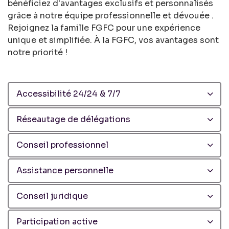
bénéficiez d'avantages exclusifs et personnalisés
grâce à notre équipe professionnelle et dévouée .
Rejoignez la famille FGFC pour une expérience
unique et simplifiée. À la FGFC, vos avantages sont
notre priorité !
Accessibilité 24/24 & 7/7
Réseautage de délégations
Conseil professionnel
Assistance personnelle
Conseil juridique
Participation active