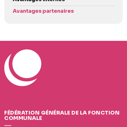
Avantages partenaires
FÉDÉRATION GÉNÉRALE DE LA FONCTION
COMMUNALE