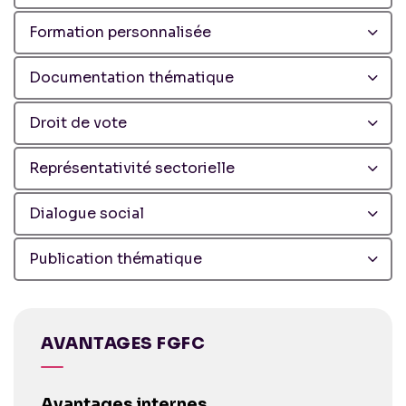
Formation personnalisée
Documentation thématique
Droit de vote
Représentativité sectorielle
Dialogue social
Publication thématique
AVANTAGES FGFC
Avantages internes