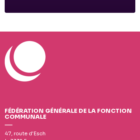
FÉDÉRATION GÉNÉRALE DE LA FONCTION
COMMUNALE
47, route d'Esch