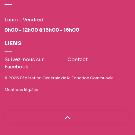
Lundi - Vendredi
9h00 - 12h00 & 13h00 - 16h00
LIENS
Suivez-nous sur
Contact
Facebook
© 2026 Fédération Générale de la Fonction Communale
Mentions légales