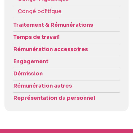
Congé politique
Traitement & Rémunérations
Temps de travail
Rémunération accessoires
Engagement
Démission
Rémunération autres
Représentation du personnel