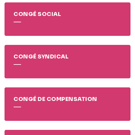
CONGÉ SOCIAL
CONGÉ SYNDICAL
CONGÉ DE COMPENSATION