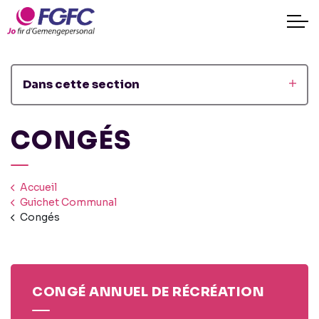
Dans cette section
CONGÉS
Accueil
Guichet Communal
Congés
CONGÉ ANNUEL DE RÉCRÉATION