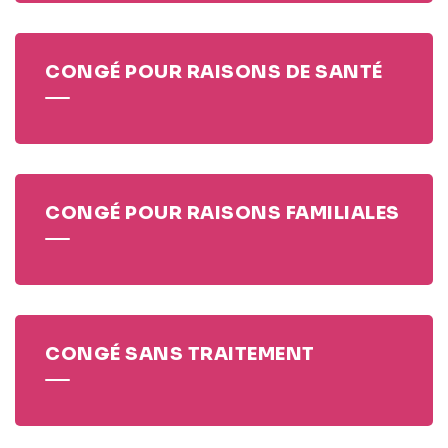
CONGÉ POUR RAISONS DE SANTÉ
CONGÉ POUR RAISONS FAMILIALES
CONGÉ SANS TRAITEMENT