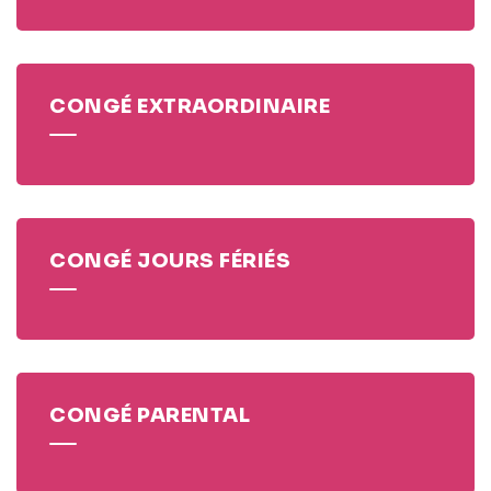
CONGÉ EXTRAORDINAIRE
CONGÉ JOURS FÉRIÉS
CONGÉ PARENTAL