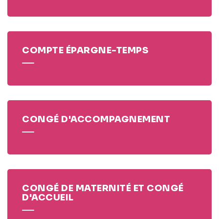
COMPTE ÉPARGNE-TEMPS
CONGÉ D'ACCOMPAGNEMENT
CONGÉ DE MATERNITÉ ET CONGÉ
D'ACCUEIL