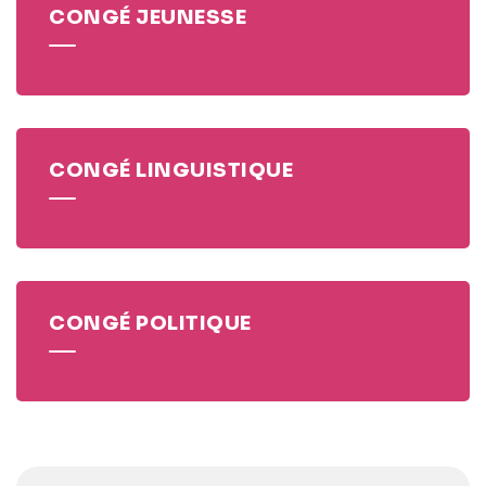
CONGÉ JEUNESSE
CONGÉ LINGUISTIQUE
CONGÉ POLITIQUE