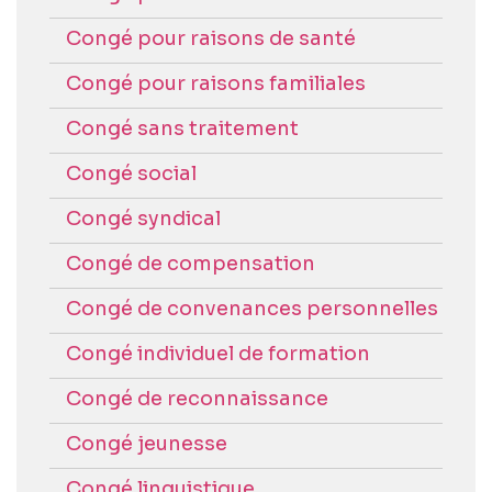
Congé pour raisons de santé
Congé pour raisons familiales
Congé sans traitement
Congé social
Congé syndical
Congé de compensation
Congé de convenances personnelles
Congé individuel de formation
Congé de reconnaissance
Congé jeunesse
Congé linguistique