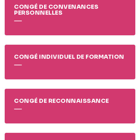
CONGÉ DE CONVENANCES
PERSONNELLES
CONGÉ INDIVIDUEL DE FORMATION
CONGÉ DE RECONNAISSANCE