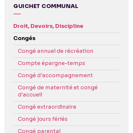
GUICHET COMMUNAL
Droit, Devoirs, Discipline
Congés
Congé annuel de récréation
Compte épargne-temps
Congé d'accompagnement
Congé de maternité et congé
d'accueil
Congé extraordinaire
Congé jours fériés
Congé parental