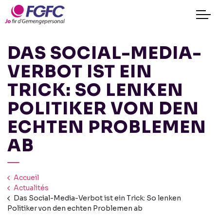
DAS SOCIAL-MEDIA-
VERBOT IST EIN
TRICK: SO LENKEN
POLITIKER VON DEN
ECHTEN PROBLEMEN
AB
Accueil
Actualités
Das Social-Media-Verbot ist ein Trick: So lenken
Politiker von den echten Problemen ab