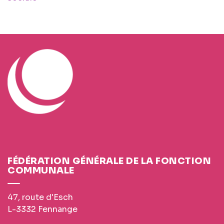
FÉDÉRATION GÉNÉRALE DE LA FONCTION
COMMUNALE
47, route d'Esch
L-3332 Fennange