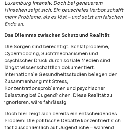
Luxemburg intensiv. Doch bei genauerem
Hinsehen zeigt sich: Ein pauschales Verbot schafft
mehr Probleme, als es löst – und setzt am falschen
Ende an.
Das Dilemma zwischen Schutz und Realität
Die Sorgen sind berechtigt. Schlafprobleme,
Cybermobbing, Suchtmechanismen und
psychischer Druck durch soziale Medien sind
längst wissenschaftlich dokumentiert.
Internationale Gesundheitsstudien belegen den
Zusammenhang mit Stress,
Konzentrationsproblemen und psychischer
Belastung bei Jugendlichen. Diese Realität zu
ignorieren, wäre fahrlässig.
Doch hier zeigt sich bereits ein entscheidendes
Problem: Die politische Debatte konzentriert sich
fast ausschließlich auf Jugendliche – während