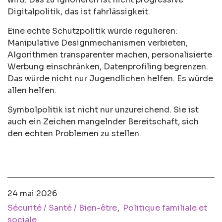
Digitalpolitik, das ist fahrlässigkeit.
Eine echte Schutzpolitik würde regulieren:
Manipulative Designmechanismen verbieten,
Algorithmen transparenter machen, personalisierte
Werbung einschränken, Datenprofiling begrenzen.
Das würde nicht nur Jugendlichen helfen. Es würde
allen helfen.
Symbolpolitik ist nicht nur unzureichend. Sie ist
auch ein Zeichen mangelnder Bereitschaft, sich
den echten Problemen zu stellen.
24 mai 2026
Sécurité / Santé / Bien-être
Politique familiale et
sociale