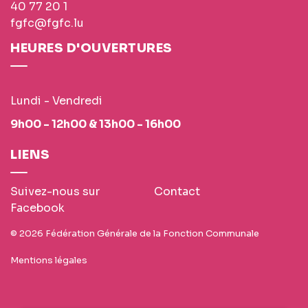
40 77 20 1
fgfc@fgfc.lu
HEURES D'OUVERTURES
Lundi - Vendredi
9h00 - 12h00 & 13h00 - 16h00
LIENS
Suivez-nous sur
Contact
Facebook
© 2026 Fédération Générale de la Fonction Communale
Mentions légales