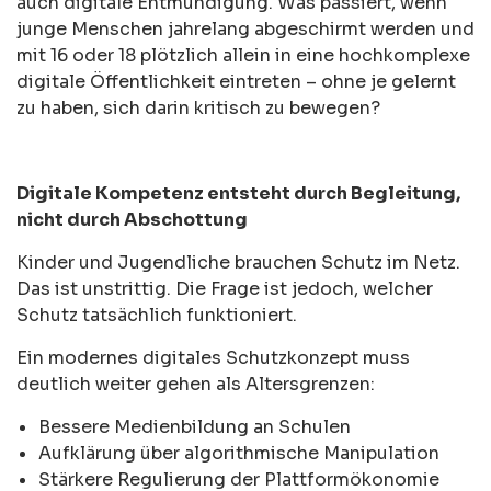
auch digitale Entmündigung. Was passiert, wenn
junge Menschen jahrelang abgeschirmt werden und
mit 16 oder 18 plötzlich allein in eine hochkomplexe
digitale Öffentlichkeit eintreten – ohne je gelernt
zu haben, sich darin kritisch zu bewegen?
Digitale Kompetenz entsteht durch Begleitung,
nicht durch Abschottung
Kinder und Jugendliche brauchen Schutz im Netz.
Das ist unstrittig. Die Frage ist jedoch, welcher
Schutz tatsächlich funktioniert.
Ein modernes digitales Schutzkonzept muss
deutlich weiter gehen als Altersgrenzen:
Bessere Medienbildung an Schulen
Aufklärung über algorithmische Manipulation
Stärkere Regulierung der Plattformökonomie