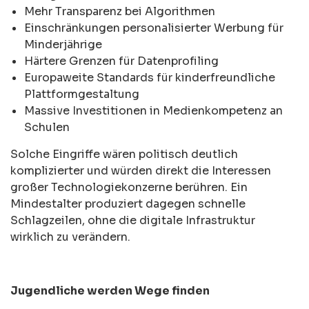
Mehr Transparenz bei Algorithmen
Einschränkungen personalisierter Werbung für
Minderjährige
Härtere Grenzen für Datenprofiling
Europaweite Standards für kinderfreundliche
Plattformgestaltung
Massive Investitionen in Medienkompetenz an
Schulen
Solche Eingriffe wären politisch deutlich
komplizierter und würden direkt die Interessen
großer Technologiekonzerne berühren. Ein
Mindestalter produziert dagegen schnelle
Schlagzeilen, ohne die digitale Infrastruktur
wirklich zu verändern.
Jugendliche werden Wege finden