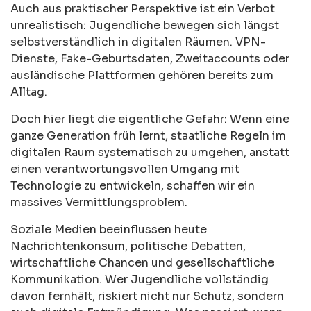
Auch aus praktischer Perspektive ist ein Verbot
unrealistisch: Jugendliche bewegen sich längst
selbstverständlich in digitalen Räumen. VPN-
Dienste, Fake-Geburtsdaten, Zweitaccounts oder
ausländische Plattformen gehören bereits zum
Alltag.
Doch hier liegt die eigentliche Gefahr: Wenn eine
ganze Generation früh lernt, staatliche Regeln im
digitalen Raum systematisch zu umgehen, anstatt
einen verantwortungsvollen Umgang mit
Technologie zu entwickeln, schaffen wir ein
massives Vermittlungsproblem.
Soziale Medien beeinflussen heute
Nachrichtenkonsum, politische Debatten,
wirtschaftliche Chancen und gesellschaftliche
Kommunikation. Wer Jugendliche vollständig
davon fernhält, riskiert nicht nur Schutz, sondern