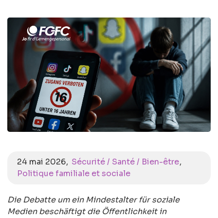
24 mai 2026
Sécurité / Santé / Bien-être
Politique familiale et sociale
Die Debatte um ein Mindestalter für soziale
Medien beschäftigt die Öffentlichkeit in