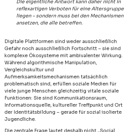
Die eigentliche Antwort kann daher nicht in
reflexartigen Verboten für eine Altersgruppe
liegen – sondern muss bei den Mechanismen
ansetzen, die alle betreffen.
Digitale Plattformen sind weder ausschließlich
Gefahr noch ausschließlich Fortschritt – sie sind
komplexe Ökosysteme mit ambivalenter Wirkung.
Während algorithmische Manipulation,
Vergleichskultur und
Aufmerksamkeitsmechanismen tatsächlich
problematisch sind, erfüllen soziale Medien für
viele junge Menschen gleichzeitig vitale soziale
Funktionen: Sie sind Kommunikationsraum,
Informationsquelle, kultureller Treffpunkt und Ort
der Identitätsbildung – gerade für sozial isolierte
Jugendliche.
Die zentrale Frage lautet deshalb nicht „Social