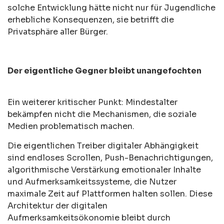
solche Entwicklung hätte nicht nur für Jugendliche
erhebliche Konsequenzen, sie betrifft die
Privatsphäre aller Bürger.
Der eigentliche Gegner bleibt unangefochten
Ein weiterer kritischer Punkt: Mindestalter
bekämpfen nicht die Mechanismen, die soziale
Medien problematisch machen.
Die eigentlichen Treiber digitaler Abhängigkeit
sind endloses Scrollen, Push-Benachrichtigungen,
algorithmische Verstärkung emotionaler Inhalte
und Aufmerksamkeitssysteme, die Nutzer
maximale Zeit auf Plattformen halten sollen. Diese
Architektur der digitalen
Aufmerksamkeitsökonomie bleibt durch