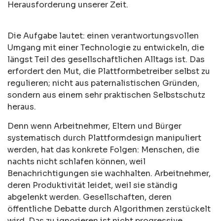
Herausforderung unserer Zeit.
Die Aufgabe lautet: einen verantwortungsvollen
Umgang mit einer Technologie zu entwickeln, die
längst Teil des gesellschaftlichen Alltags ist. Das
erfordert den Mut, die Plattformbetreiber selbst zu
regulieren; nicht aus paternalistischen Gründen,
sondern aus einem sehr praktischen Selbstschutz
heraus.
Denn wenn Arbeitnehmer, Eltern und Bürger
systematisch durch Plattformdesign manipuliert
werden, hat das konkrete Folgen: Menschen, die
nachts nicht schlafen können, weil
Benachrichtigungen sie wachhalten. Arbeitnehmer,
deren Produktivität leidet, weil sie ständig
abgelenkt werden. Gesellschaften, deren
öffentliche Debatte durch Algorithmen zerstückelt
wird. Das zu ignorieren ist nicht progressive