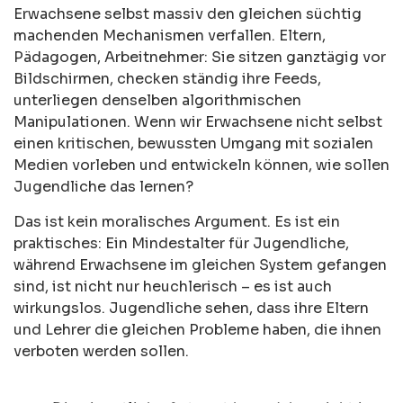
Erwachsene selbst massiv den gleichen süchtig
machenden Mechanismen verfallen. Eltern,
Pädagogen, Arbeitnehmer: Sie sitzen ganztägig vor
Bildschirmen, checken ständig ihre Feeds,
unterliegen denselben algorithmischen
Manipulationen. Wenn wir Erwachsene nicht selbst
einen kritischen, bewussten Umgang mit sozialen
Medien vorleben und entwickeln können, wie sollen
Jugendliche das lernen?
Das ist kein moralisches Argument. Es ist ein
praktisches: Ein Mindestalter für Jugendliche,
während Erwachsene im gleichen System gefangen
sind, ist nicht nur heuchlerisch – es ist auch
wirkungslos. Jugendliche sehen, dass ihre Eltern
und Lehrer die gleichen Probleme haben, die ihnen
verboten werden sollen.