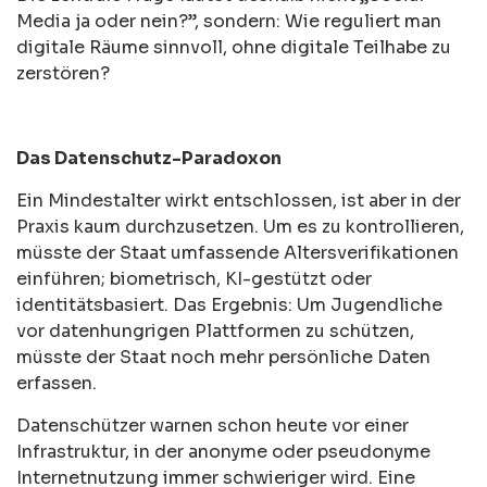
Media ja oder nein?”, sondern: Wie reguliert man
digitale Räume sinnvoll, ohne digitale Teilhabe zu
zerstören?
Das Datenschutz-Paradoxon
Ein Mindestalter wirkt entschlossen, ist aber in der
Praxis kaum durchzusetzen. Um es zu kontrollieren,
müsste der Staat umfassende Altersverifikationen
einführen; biometrisch, KI-gestützt oder
identitätsbasiert. Das Ergebnis: Um Jugendliche
vor datenhungrigen Plattformen zu schützen,
müsste der Staat noch mehr persönliche Daten
erfassen.
Datenschützer warnen schon heute vor einer
Infrastruktur, in der anonyme oder pseudonyme
Internetnutzung immer schwieriger wird. Eine