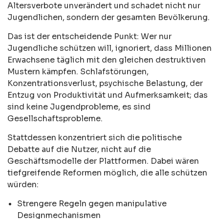
Altersverbote unverändert und schadet nicht nur
Jugendlichen, sondern der gesamten Bevölkerung.
Das ist der entscheidende Punkt: Wer nur
Jugendliche schützen will, ignoriert, dass Millionen
Erwachsene täglich mit den gleichen destruktiven
Mustern kämpfen. Schlafstörungen,
Konzentrationsverlust, psychische Belastung, der
Entzug von Produktivität und Aufmerksamkeit; das
sind keine Jugendprobleme, es sind
Gesellschaftsprobleme.
Stattdessen konzentriert sich die politische
Debatte auf die Nutzer, nicht auf die
Geschäftsmodelle der Plattformen. Dabei wären
tiefgreifende Reformen möglich, die alle schützen
würden:
Strengere Regeln gegen manipulative
Designmechanismen