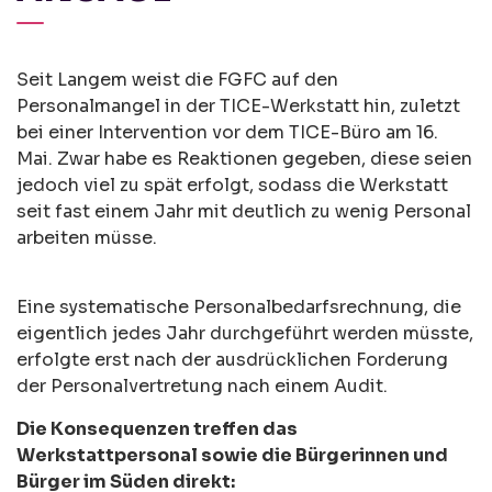
Seit Langem weist die FGFC auf den
Personalmangel in der TICE-Werkstatt hin, zuletzt
bei einer Intervention vor dem TICE-Büro am 16.
Mai. Zwar habe es Reaktionen gegeben, diese seien
jedoch viel zu spät erfolgt, sodass die Werkstatt
seit fast einem Jahr mit deutlich zu wenig Personal
arbeiten müsse.
Eine systematische Personalbedarfsrechnung, die
eigentlich jedes Jahr durchgeführt werden müsste,
erfolgte erst nach der ausdrücklichen Forderung
der Personalvertretung nach einem Audit.
Die Konsequenzen treffen das
Werkstattpersonal sowie die Bürgerinnen und
Bürger im Süden direkt: