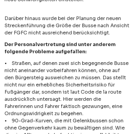
Darüber hinaus wurde bei der Planung der neuen
Streckenführung die Größe der Busse nach Ansicht
der FGFC nicht ausreichend berücksichtigt.
Der Personalvertretung sind unter anderem
folgende Probleme aufgefallen:
• Straßen, auf denen zwei sich begegnende Busse
nicht aneinander vorbeifahren können, ohne auf
den Bürgersteig ausweichen zu müssen. Das stellt
nicht nur ein erhebliches Sicherheitsrisiko für
Fußgänger dar, sondern ist laut Code de la route
ausdrücklich untersagt. Hier werden die
Fahrerinnen und Fahrer faktisch gezwungen, eine
Ordnungswidrigkeit zu begehen.
• 90-Grad-Kurven, die mit Gelenkbussen schon
ohne Gegenverkehr kaum zu bewältigen sind. Wie