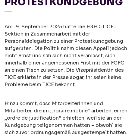
PROTESTKUNDGEBUNG
Am 19. September 2025 hatte die FGFC-TICE-
Sektion in Zusammenarbeit mit der
Personaldelegation zu einer Protestkundgebung
aufgerufen. Die Politik nahm diesen Appell jedoch
nicht ernst und sah sich nicht veranlasst, sich
innerhalb einer angemessenen Frist mit der FGFC
an einen Tisch zu setzen. Die Vizepräsidentin des
TICE erklärte in der Presse sogar, ihr seien keine
Probleme beim TICE bekannt.
Hinzu kommt, dass Mitarbeiterinnen und
Mitarbeiter, die im „horaire mobile“ arbeiten, einen
„ordre de justification“ erhielten, weil sie an der
Kundgebung teilgenommen hatten – obwohl sie
sich zuvor ordnungsgemäß ausgestempelt hatten.