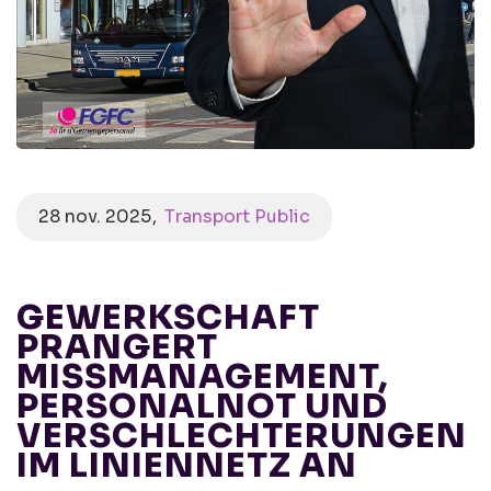
28 nov. 2025
Transport Public
GEWERKSCHAFT
PRANGERT
MISSMANAGEMENT,
PERSONALNOT UND
VERSCHLECHTERUNGEN
IM LINIENNETZ AN