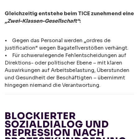
Gleichzeitig entstehe beim TICE zunehmend eine
„Zwei-Klassen-Gesellschaft“
:
• Gegen das Personal werden „ordres de
justification“ wegen Bagatellverstößen verhängt.
• Für schwerwiegende Fehlentscheidungen auf
Direktions- oder politischer Ebene – mit klaren
Auswirkungen auf Arbeitsbelastung, Überstunden
und Gesundheit der Beschäftigten – übernimmt
hingegen niemand die Verantwortung.
BLOCKIERTER
SOZIALDIALOG UND
REPRESSION NACH