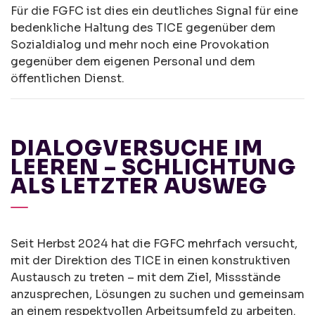
Für die FGFC ist dies ein deutliches Signal für eine
bedenkliche Haltung des TICE gegenüber dem
Sozialdialog und mehr noch eine Provokation
gegenüber dem eigenen Personal und dem
öffentlichen Dienst.
DIALOGVERSUCHE IM
LEEREN – SCHLICHTUNG
ALS LETZTER AUSWEG
Seit Herbst 2024 hat die FGFC mehrfach versucht,
mit der Direktion des TICE in einen konstruktiven
Austausch zu treten – mit dem Ziel, Missstände
anzusprechen, Lösungen zu suchen und gemeinsam
an einem respektvollen Arbeitsumfeld zu arbeiten.