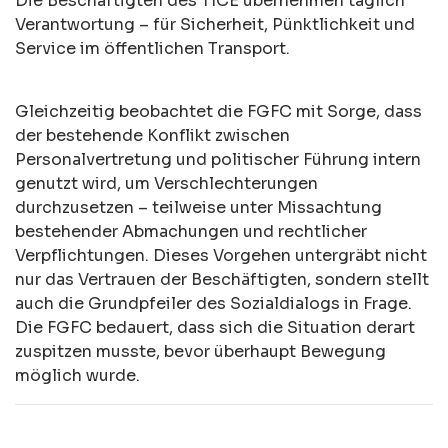
Die Beschäftigten des TICE übernehmen täglich
Verantwortung – für Sicherheit, Pünktlichkeit und
Service im öffentlichen Transport.
Gleichzeitig beobachtet die FGFC mit Sorge, dass
der bestehende Konflikt zwischen
Personalvertretung und politischer Führung intern
genutzt wird, um Verschlechterungen
durchzusetzen – teilweise unter Missachtung
bestehender Abmachungen und rechtlicher
Verpflichtungen. Dieses Vorgehen untergräbt nicht
nur das Vertrauen der Beschäftigten, sondern stellt
auch die Grundpfeiler des Sozialdialogs in Frage.
Die FGFC bedauert, dass sich die Situation derart
zuspitzen musste, bevor überhaupt Bewegung
möglich wurde.