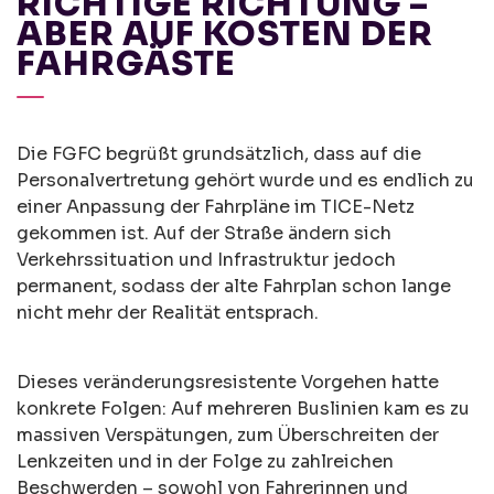
RICHTIGE RICHTUNG –
ABER AUF KOSTEN DER
FAHRGÄSTE
Die FGFC begrüßt grundsätzlich, dass auf die
Personalvertretung gehört wurde und es endlich zu
einer Anpassung der Fahrpläne im TICE-Netz
gekommen ist. Auf der Straße ändern sich
Verkehrssituation und Infrastruktur jedoch
permanent, sodass der alte Fahrplan schon lange
nicht mehr der Realität entsprach.
Dieses veränderungsresistente Vorgehen hatte
konkrete Folgen: Auf mehreren Buslinien kam es zu
massiven Verspätungen, zum Überschreiten der
Lenkzeiten und in der Folge zu zahlreichen
Beschwerden – sowohl von Fahrerinnen und