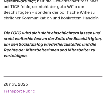
Verantwortung“
, hält die Gewerkschaft fest. Was
bei TICE fehle, sei nicht der gute Wille der
Beschäftigten – sondern der politische Wille zu
ehrlicher Kommunikation und konkretem Handeln.
Die FGFC wird sich nicht einschüchtern lassen und
steht weiterhin fest an der Seite der Beschäftigten,
um den Sozialdialog wiederherzustellen und die
Rechte der Mitarbeiterinnen und Mitarbeiter zu
verteidigen.
28 nov. 2025
Transport Public