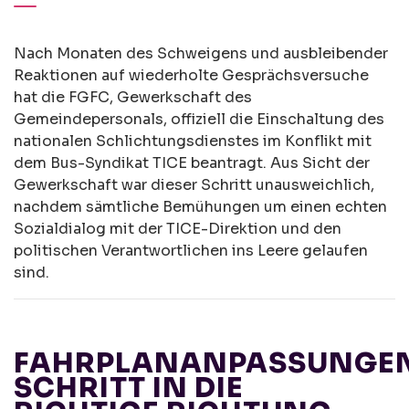
Nach Monaten des Schweigens und ausbleibender
Reaktionen auf wiederholte Gesprächsversuche
hat die FGFC, Gewerkschaft des
Gemeindepersonals, offiziell die Einschaltung des
nationalen Schlichtungsdienstes im Konflikt mit
dem Bus-Syndikat TICE beantragt. Aus Sicht der
Gewerkschaft war dieser Schritt unausweichlich,
nachdem sämtliche Bemühungen um einen echten
Sozialdialog mit der TICE-Direktion und den
politischen Verantwortlichen ins Leere gelaufen
sind.
FAHRPLANANPASSUNGEN
SCHRITT IN DIE