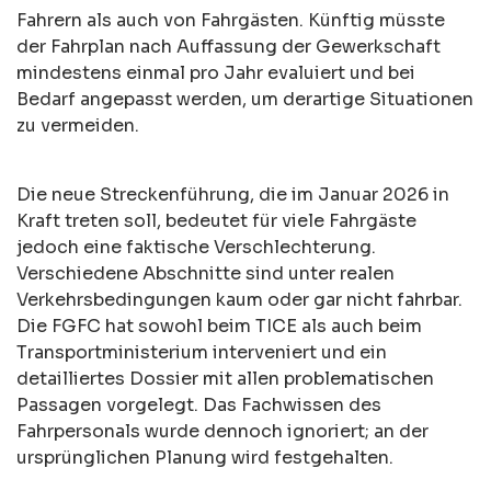
Fahrern als auch von Fahrgästen. Künftig müsste
der Fahrplan nach Auffassung der Gewerkschaft
mindestens einmal pro Jahr evaluiert und bei
Bedarf angepasst werden, um derartige Situationen
zu vermeiden.
Die neue Streckenführung, die im Januar 2026 in
Kraft treten soll, bedeutet für viele Fahrgäste
jedoch eine faktische Verschlechterung.
Verschiedene Abschnitte sind unter realen
Verkehrsbedingungen kaum oder gar nicht fahrbar.
Die FGFC hat sowohl beim TICE als auch beim
Transportministerium interveniert und ein
detailliertes Dossier mit allen problematischen
Passagen vorgelegt. Das Fachwissen des
Fahrpersonals wurde dennoch ignoriert; an der
ursprünglichen Planung wird festgehalten.