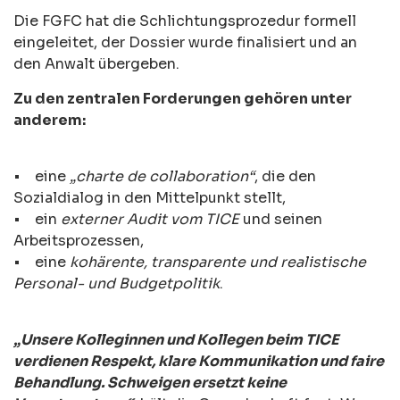
Die FGFC hat die Schlichtungsprozedur formell
eingeleitet, der Dossier wurde finalisiert und an
den Anwalt übergeben.
Zu den zentralen Forderungen gehören unter
anderem:
• eine
„charte de collaboration“
, die den
Sozialdialog in den Mittelpunkt stellt,
• ein
externer Audit vom TICE
und seinen
Arbeitsprozessen,
• eine
kohärente, transparente und realistische
Personal- und Budgetpolitik
.
„Unsere Kolleginnen und Kollegen beim TICE
verdienen Respekt, klare Kommunikation und faire
Behandlung. Schweigen ersetzt keine