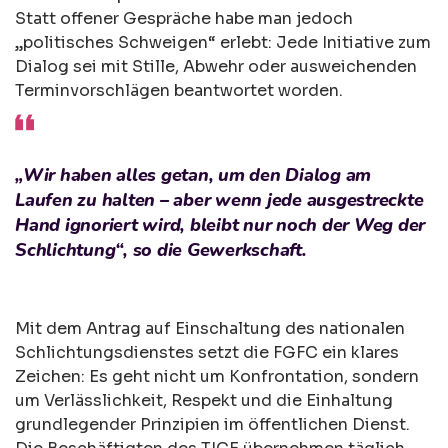
Statt offener Gespräche habe man jedoch
„politisches Schweigen“ erlebt: Jede Initiative zum
Dialog sei mit Stille, Abwehr oder ausweichenden
Terminvorschlägen beantwortet worden.
„Wir haben alles getan, um den Dialog am
Laufen zu halten – aber wenn jede ausgestreckte
Hand ignoriert wird, bleibt nur noch der Weg der
Schlichtung“, so die Gewerkschaft.
Mit dem Antrag auf Einschaltung des nationalen
Schlichtungsdienstes setzt die FGFC ein klares
Zeichen: Es geht nicht um Konfrontation, sondern
um Verlässlichkeit, Respekt und die Einhaltung
grundlegender Prinzipien im öffentlichen Dienst.