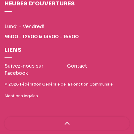
HEURES D'OUVERTURES
Lundi - Vendredi
9h00 - 12h00 & 13h00 - 16h00
LIENS
Suivez-nous sur
Contact
Facebook
© 2026 Fédération Générale de la Fonction Communale
Mentions légales