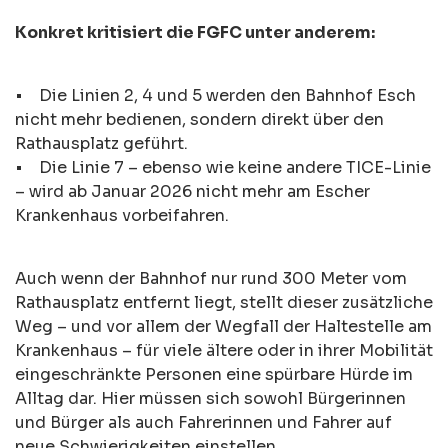
Konkret kritisiert die FGFC unter anderem:
• Die Linien 2, 4 und 5 werden den Bahnhof Esch
nicht mehr bedienen, sondern direkt über den
Rathausplatz geführt.
• Die Linie 7 – ebenso wie keine andere TICE-Linie
– wird ab Januar 2026 nicht mehr am Escher
Krankenhaus vorbeifahren.
Auch wenn der Bahnhof nur rund 300 Meter vom
Rathausplatz entfernt liegt, stellt dieser zusätzliche
Weg – und vor allem der Wegfall der Haltestelle am
Krankenhaus – für viele ältere oder in ihrer Mobilität
eingeschränkte Personen eine spürbare Hürde im
Alltag dar. Hier müssen sich sowohl Bürgerinnen
und Bürger als auch Fahrerinnen und Fahrer auf
neue Schwierigkeiten einstellen.