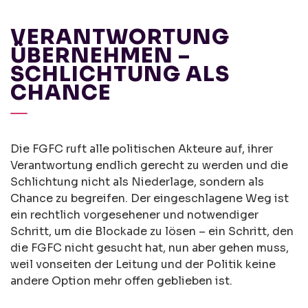
VERANTWORTUNG
ÜBERNEHMEN –
SCHLICHTUNG ALS
CHANCE
Die FGFC ruft alle politischen Akteure auf, ihrer
Verantwortung endlich gerecht zu werden und die
Schlichtung nicht als Niederlage, sondern als
Chance zu begreifen. Der eingeschlagene Weg ist
ein rechtlich vorgesehener und notwendiger
Schritt, um die Blockade zu lösen – ein Schritt, den
die FGFC nicht gesucht hat, nun aber gehen muss,
weil vonseiten der Leitung und der Politik keine
andere Option mehr offen geblieben ist.