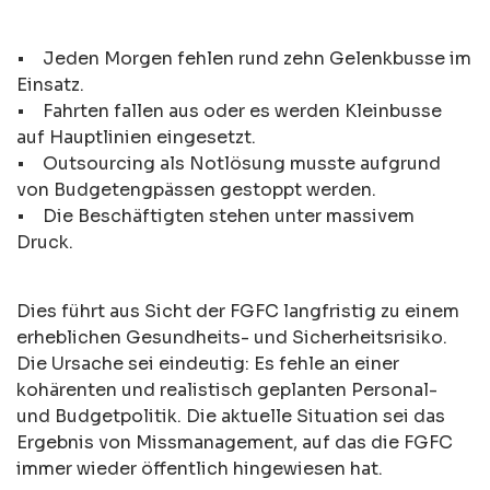
• Jeden Morgen fehlen rund zehn Gelenkbusse im
Einsatz.
• Fahrten fallen aus oder es werden Kleinbusse
auf Hauptlinien eingesetzt.
• Outsourcing als Notlösung musste aufgrund
von Budgetengpässen gestoppt werden.
• Die Beschäftigten stehen unter massivem
Druck.
Dies führt aus Sicht der FGFC langfristig zu einem
erheblichen Gesundheits- und Sicherheitsrisiko.
Die Ursache sei eindeutig: Es fehle an einer
kohärenten und realistisch geplanten Personal-
und Budgetpolitik. Die aktuelle Situation sei das
Ergebnis von Missmanagement, auf das die FGFC
immer wieder öffentlich hingewiesen hat.