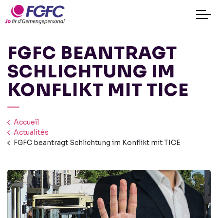
FGFC BEANTRAGT
SCHLICHTUNG IM
KONFLIKT MIT TICE
Accueil
Actualités
FGFC beantragt Schlichtung im Konflikt mit TICE