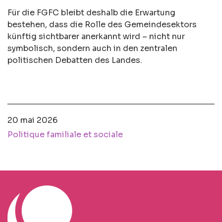
Für die FGFC bleibt deshalb die Erwartung
bestehen, dass die Rolle des Gemeindesektors
künftig sichtbarer anerkannt wird – nicht nur
symbolisch, sondern auch in den zentralen
politischen Debatten des Landes.
20 mai 2026
Politique familiale et sociale