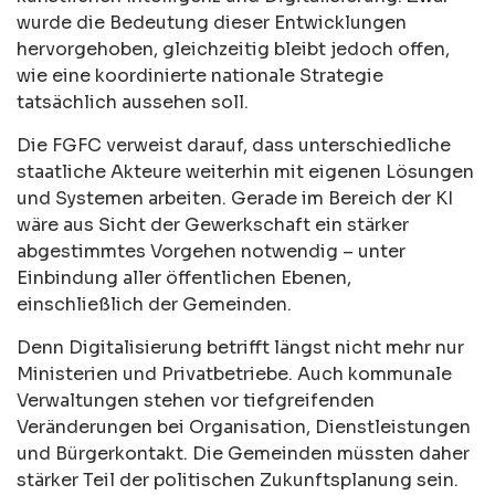
wurde die Bedeutung dieser Entwicklungen
hervorgehoben, gleichzeitig bleibt jedoch offen,
wie eine koordinierte nationale Strategie
tatsächlich aussehen soll.
Die FGFC verweist darauf, dass unterschiedliche
staatliche Akteure weiterhin mit eigenen Lösungen
und Systemen arbeiten. Gerade im Bereich der KI
wäre aus Sicht der Gewerkschaft ein stärker
abgestimmtes Vorgehen notwendig – unter
Einbindung aller öffentlichen Ebenen,
einschließlich der Gemeinden.
Denn Digitalisierung betrifft längst nicht mehr nur
Ministerien und Privatbetriebe. Auch kommunale
Verwaltungen stehen vor tiefgreifenden
Veränderungen bei Organisation, Dienstleistungen
und Bürgerkontakt. Die Gemeinden müssten daher
stärker Teil der politischen Zukunftsplanung sein.