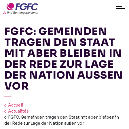
FGFC: GEMEINDEN
TRAGEN DEN STAAT
MIT ABER BLEIBEN IN
DER REDE ZUR LAGE
DER NATION AUSSEN V
OR
Accueil
Actualités
FGFC: Gemeinden tragen den Staat mit aber bleiben in
der Rede zur Lage der Nation außen vor