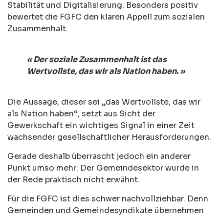
Stabilität und Digitalisierung. Besonders positiv
bewertet die FGFC den klaren Appell zum sozialen
Zusammenhalt.
« Der soziale Zusammenhalt ist das
Wertvollste, das wir als Nation haben. »
Die Aussage, dieser sei „das Wertvollste, das wir
als Nation haben“, setzt aus Sicht der
Gewerkschaft ein wichtiges Signal in einer Zeit
wachsender gesellschaftlicher Herausforderungen.
Gerade deshalb überrascht jedoch ein anderer
Punkt umso mehr: Der Gemeindesektor wurde in
der Rede praktisch nicht erwähnt.
Für die FGFC ist dies schwer nachvollziehbar. Denn
Gemeinden und Gemeindesyndikate übernehmen