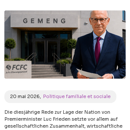
20 mai 2026
Politique familiale et sociale
Die diesjährige Rede zur Lage der Nation von
Premierminister Luc Frieden setzte vor allem auf
gesellschaftlichen Zusammenhalt, wirtschaftliche