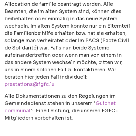
Allocation de famille beantragt werden. Alle
Beamten, die im alten System sind, können dies
beibehalten oder einmalig in das neue System
wechseln. Im alten System konnte nur ein Elternteil
die Familienbeihilfe erhalten bzw. hat sie erhalten,
solange man verheiratet oder im PACS (Pacte Civil
de Solidarité) war. Falls nun beide Systeme
aufeinandertreffen oder wenn man von einem in
das andere System wechseln möchte, bitten wir,
uns in einem solchen Fall zu kontaktieren. Wir
beraten hier jeden Fall individuell:
prestations@fgfc.lu
Alle Dokumentationen zu den Regelungen im
Gemeindedienst stehen in unserem "
Guichet
communal
": Eine Leistung, die unseren FGFC-
Mitgliedern vorbehalten ist.