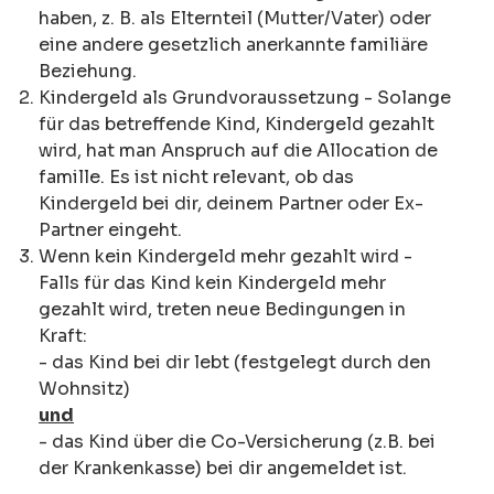
haben, z. B. als Elternteil (Mutter/Vater) oder
eine andere gesetzlich anerkannte familiäre
Beziehung.
Kindergeld als Grundvoraussetzung - Solange
für das betreffende Kind, Kindergeld gezahlt
wird, hat man Anspruch auf die Allocation de
famille. Es ist nicht relevant, ob das
Kindergeld bei dir, deinem Partner oder Ex-
Partner eingeht.
Wenn kein Kindergeld mehr gezahlt wird -
Falls für das Kind kein Kindergeld mehr
gezahlt wird, treten neue Bedingungen in
Kraft:
- das Kind bei dir lebt (festgelegt durch den
Wohnsitz)
und
- das Kind über die Co-Versicherung (z.B. bei
der Krankenkasse) bei dir angemeldet ist.