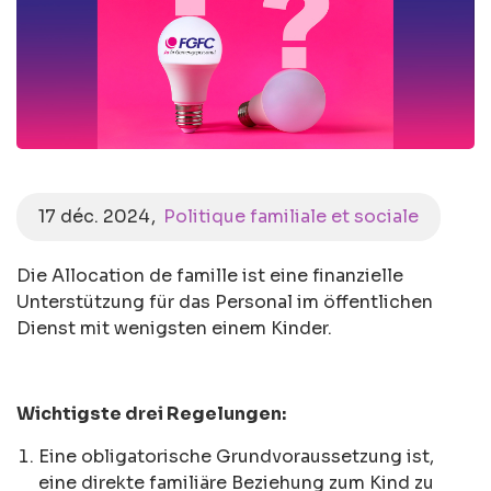
17 déc. 2024
Politique familiale et sociale
Die Allocation de famille ist eine finanzielle
Unterstützung für das Personal im öffentlichen
Dienst mit wenigsten einem Kinder.
Wichtigste drei Regelungen:
Eine obligatorische Grundvoraussetzung ist,
eine direkte familiäre Beziehung zum Kind zu