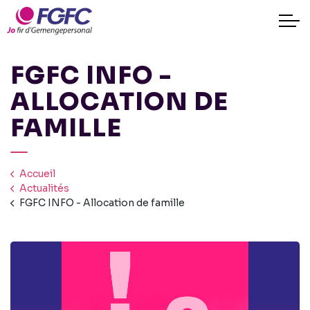
FGFC INFO -
ALLOCATION DE
FAMILLE
Accueil
Actualités
FGFC INFO - Allocation de famille