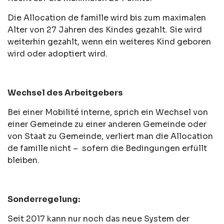
Die Allocation de famille wird bis zum maximalen
Alter von 27 Jahren des Kindes gezahlt. Sie wird
weiterhin gezahlt, wenn ein weiteres Kind geboren
wird oder adoptiert wird.
Wechsel des Arbeitgebers
Bei einer Mobilité interne, sprich ein Wechsel von
einer Gemeinde zu einer anderen Gemeinde oder
von Staat zu Gemeinde, verliert man die Allocation
de famille nicht – sofern die Bedingungen erfüllt
bleiben.
Sonderregelung:
Seit 2017 kann nur noch das neue System der