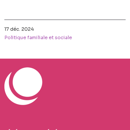
17 déc. 2024
Politique familiale et sociale