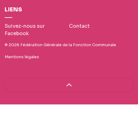
LIENS
Suivez-nous sur
Contact
Facebook
© 2026 Fédération Générale de la Fonction Communale
Mentions légales