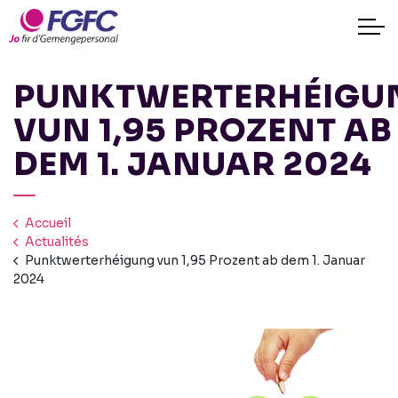
PUNKTWERTERHÉIGU
VUN 1,95 PROZENT AB
DEM 1. JANUAR 2024
Accueil
Actualités
Punktwerterhéigung vun 1,95 Prozent ab dem 1. Januar
2024