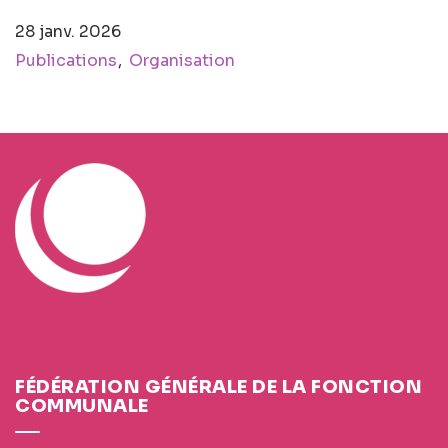
28 janv. 2026
Publications
Organisation
FÉDÉRATION GÉNÉRALE DE LA FONCTION
COMMUNALE