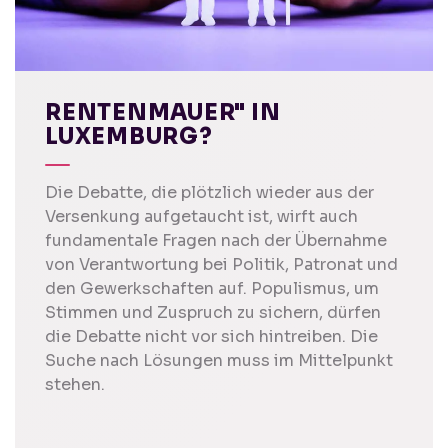
RENTENMAUER" IN
LUXEMBURG?
Die Debatte, die plötzlich wieder aus der
Versenkung aufgetaucht ist, wirft auch
fundamentale Fragen nach der Übernahme
von Verantwortung bei Politik, Patronat und
den Gewerkschaften auf. Populismus, um
Stimmen und Zuspruch zu sichern, dürfen
die Debatte nicht vor sich hintreiben. Die
Suche nach Lösungen muss im Mittelpunkt
stehen.