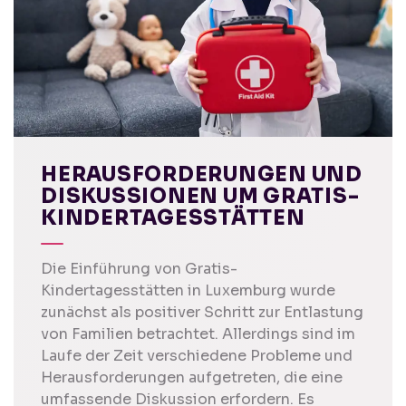
HERAUSFORDERUNGEN UND
DISKUSSIONEN UM GRATIS-
KINDERTAGESSTÄTTEN
Die Einführung von Gratis-
Kindertagesstätten in Luxemburg wurde
zunächst als positiver Schritt zur Entlastung
von Familien betrachtet. Allerdings sind im
Laufe der Zeit verschiedene Probleme und
Herausforderungen aufgetreten, die eine
umfassende Diskussion erfordern. Es