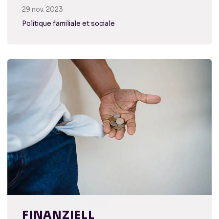
29 nov. 2023
Politique familiale et sociale
FINANZIELL