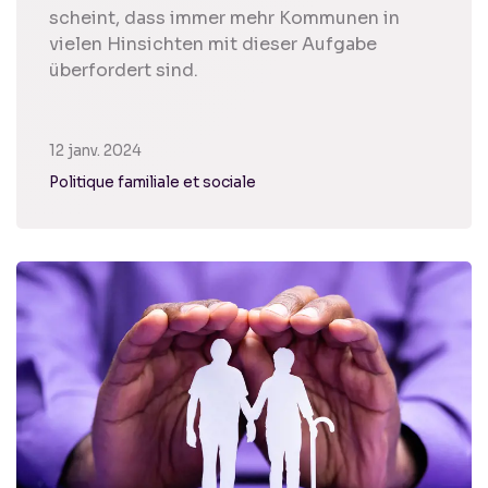
scheint, dass immer mehr Kommunen in
vielen Hinsichten mit dieser Aufgabe
überfordert sind.
12 janv. 2024
Politique familiale et sociale