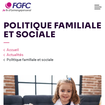
POLITIQUE FAMILIALE
ET SOCIALE
Accueil
Actualités
Politique familiale et sociale