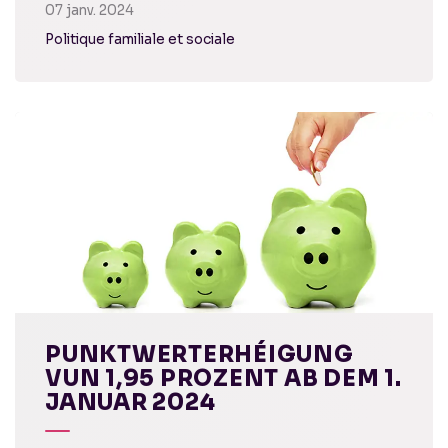
07 janv. 2024
Politique familiale et sociale
PUNKTWERTERHÉIGUNG
VUN 1,95 PROZENT AB DEM 1.
JANUAR 2024