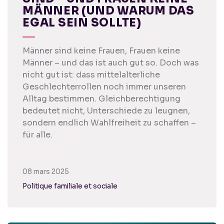
MÄNNER (UND WARUM DAS
EGAL SEIN SOLLTE)
Männer sind keine Frauen, Frauen keine
Männer – und das ist auch gut so. Doch was
nicht gut ist: dass mittelalterliche
Geschlechterrollen noch immer unseren
Alltag bestimmen. Gleichberechtigung
bedeutet nicht, Unterschiede zu leugnen,
sondern endlich Wahlfreiheit zu schaffen –
für alle.
08 mars 2025
Politique familiale et sociale