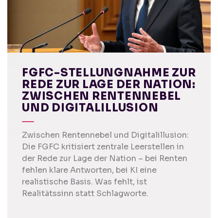
FGFC-STELLUNGNAHME ZUR
REDE ZUR LAGE DER NATION:
ZWISCHEN RENTENNEBEL
UND DIGITALILLUSION
Zwischen Rentennebel und Digitalillusion:
Die FGFC kritisiert zentrale Leerstellen in
der Rede zur Lage der Nation – bei Renten
fehlen klare Antworten, bei KI eine
realistische Basis. Was fehlt, ist
Realitätssinn statt Schlagworte.