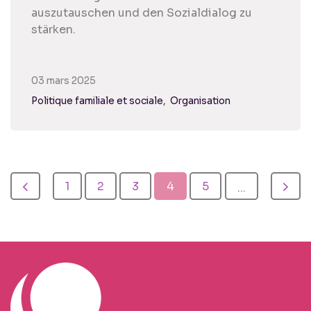
auszutauschen und den Sozialdialog zu
stärken.
03 mars 2025
Politique familiale et sociale
Organisation
1
2
3
4
5
...