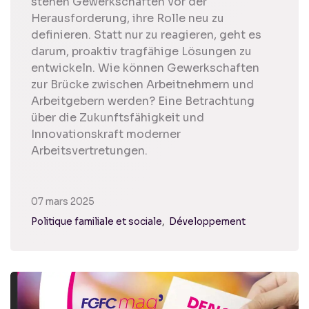
stehen Gewerkschaften vor der
Herausforderung, ihre Rolle neu zu
definieren. Statt nur zu reagieren, geht es
darum, proaktiv tragfähige Lösungen zu
entwickeln. Wie können Gewerkschaften
zur Brücke zwischen Arbeitnehmern und
Arbeitgebern werden? Eine Betrachtung
über die Zukunftsfähigkeit und
Innovationskraft moderner
Arbeitsvertretungen.
07 mars 2025
Politique familiale et sociale
Développement