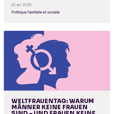
22 avr. 2025
Politique familiale et sociale
WELTFRAUENTAG: WARUM
MÄNNER KEINE FRAUEN
SIND – UND FRAUEN KEINE