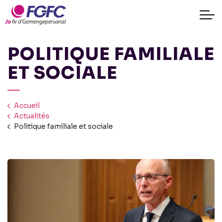
POLITIQUE FAMILIALE
ET SOCIALE
Accueil
Actualités
Politique familiale et sociale