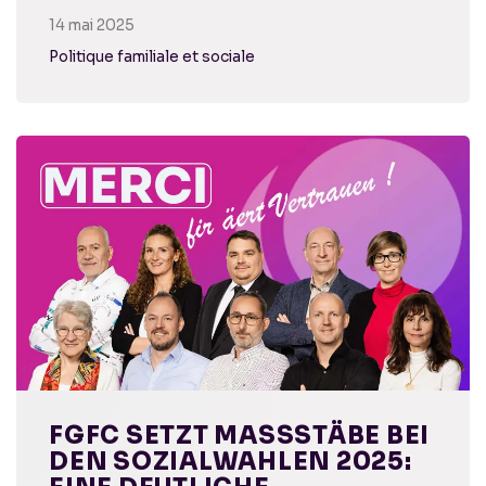
14 mai 2025
Politique familiale et sociale
FGFC SETZT MASSSTÄBE BEI D
EN SOZIALWAHLEN 2025: E