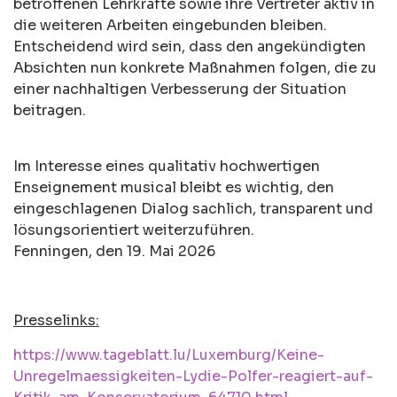
betroffenen Lehrkräfte sowie ihre Vertreter aktiv in
die weiteren Arbeiten eingebunden bleiben.
Entscheidend wird sein, dass den angekündigten
Absichten nun konkrete Maßnahmen folgen, die zu
einer nachhaltigen Verbesserung der Situation
beitragen.
Im Interesse eines qualitativ hochwertigen
Enseignement musical bleibt es wichtig, den
eingeschlagenen Dialog sachlich, transparent und
lösungsorientiert weiterzuführen.
Fenningen, den 19. Mai 2026
Presselinks:
https://www.tageblatt.lu/Luxemburg/Keine-
Unregelmaessigkeiten-Lydie-Polfer-reagiert-auf-