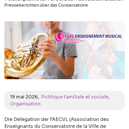
Presseberichten über das Conservatoire
19 mai 2026
Politique familiale et sociale
Organisation
Die Delegation der l’AECVL (Association des
Enseignants du Conservatoire de la Ville de