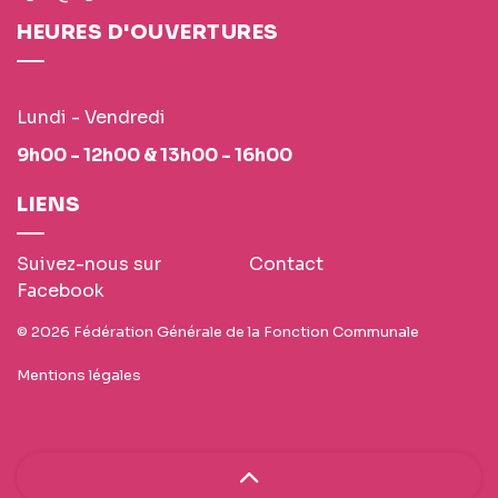
HEURES D'OUVERTURES
Lundi - Vendredi
9h00 - 12h00 & 13h00 - 16h00
LIENS
Suivez-nous sur
Contact
Facebook
© 2026 Fédération Générale de la Fonction Communale
Mentions légales