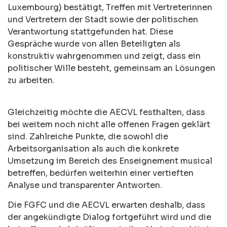
Luxembourg) bestätigt, Treffen mit Vertreterinnen
und Vertretern der Stadt sowie der politischen
Verantwortung stattgefunden hat. Diese
Gespräche wurde von allen Beteiligten als
konstruktiv wahrgenommen und zeigt, dass ein
politischer Wille besteht, gemeinsam an Lösungen
zu arbeiten.
Gleichzeitig möchte die AECVL festhalten, dass
bei weitem noch nicht alle offenen Fragen geklärt
sind. Zahlreiche Punkte, die sowohl die
Arbeitsorganisation als auch die konkrete
Umsetzung im Bereich des Enseignement musical
betreffen, bedürfen weiterhin einer vertieften
Analyse und transparenter Antworten.
Die FGFC und die AECVL erwarten deshalb, dass
der angekündigte Dialog fortgeführt wird und die