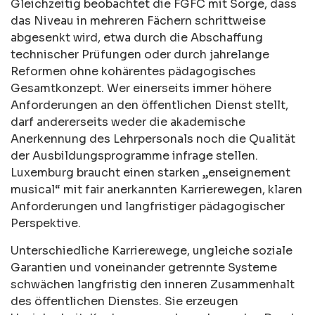
Gleichzeitig beobachtet die FGFC mit Sorge, dass
das Niveau in mehreren Fächern schrittweise
abgesenkt wird, etwa durch die Abschaffung
technischer Prüfungen oder durch jahrelange
Reformen ohne kohärentes pädagogisches
Gesamtkonzept. Wer einerseits immer höhere
Anforderungen an den öffentlichen Dienst stellt,
darf andererseits weder die akademische
Anerkennung des Lehrpersonals noch die Qualität
der Ausbildungsprogramme infrage stellen.
Luxemburg braucht einen starken „enseignement
musical“ mit fair anerkannten Karrierewegen, klaren
Anforderungen und langfristiger pädagogischer
Perspektive.
Unterschiedliche Karrierewege, ungleiche soziale
Garantien und voneinander getrennte Systeme
schwächen langfristig den inneren Zusammenhalt
des öffentlichen Dienstes. Sie erzeugen