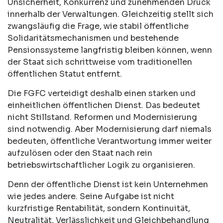
Unsicherheit, Konkurrenz und zunehmenden Druck
innerhalb der Verwaltungen. Gleichzeitig stellt sich
zwangsläufig die Frage, wie stabil öffentliche
Solidaritätsmechanismen und bestehende
Pensionssysteme langfristig bleiben können, wenn
der Staat sich schrittweise vom traditionellen
öffentlichen Statut entfernt.
Die FGFC verteidigt deshalb einen starken und
einheitlichen öffentlichen Dienst. Das bedeutet
nicht Stillstand. Reformen und Modernisierung
sind notwendig. Aber Modernisierung darf niemals
bedeuten, öffentliche Verantwortung immer weiter
aufzulösen oder den Staat nach rein
betriebswirtschaftlicher Logik zu organisieren.
Denn der öffentliche Dienst ist kein Unternehmen
wie jedes andere. Seine Aufgabe ist nicht
kurzfristige Rentabilität, sondern Kontinuität,
Neutralität, Verlässlichkeit und Gleichbehandlung