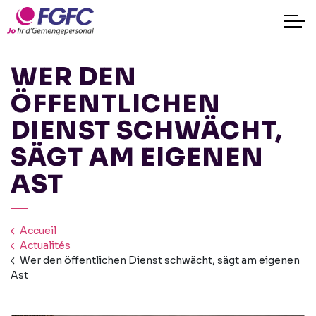
WER DEN
ÖFFENTLICHEN
DIENST SCHWÄCHT,
SÄGT AM EIGENEN
AST
Accueil
Actualités
Wer den öffentlichen Dienst schwächt, sägt am eigenen
Ast