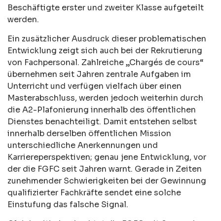
Beschäftigte erster und zweiter Klasse aufgeteilt
werden.
Ein zusätzlicher Ausdruck dieser problematischen
Entwicklung zeigt sich auch bei der Rekrutierung
von Fachpersonal. Zahlreiche „Chargés de cours“
übernehmen seit Jahren zentrale Aufgaben im
Unterricht und verfügen vielfach über einen
Masterabschluss, werden jedoch weiterhin durch
die A2-Plafonierung innerhalb des öffentlichen
Dienstes benachteiligt. Damit entstehen selbst
innerhalb derselben öffentlichen Mission
unterschiedliche Anerkennungen und
Karriereperspektiven; genau jene Entwicklung, vor
der die FGFC seit Jahren warnt. Gerade in Zeiten
zunehmender Schwierigkeiten bei der Gewinnung
qualifizierter Fachkräfte sendet eine solche
Einstufung das falsche Signal.