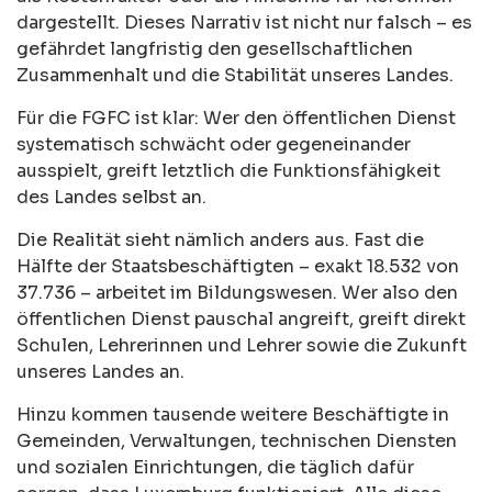
dargestellt. Dieses Narrativ ist nicht nur falsch – es
gefährdet langfristig den gesellschaftlichen
Zusammenhalt und die Stabilität unseres Landes.
Für die FGFC ist klar: Wer den öffentlichen Dienst
systematisch schwächt oder gegeneinander
ausspielt, greift letztlich die Funktionsfähigkeit
des Landes selbst an.
Die Realität sieht nämlich anders aus. Fast die
Hälfte der Staatsbeschäftigten – exakt 18.532 von
37.736 – arbeitet im Bildungswesen. Wer also den
öffentlichen Dienst pauschal angreift, greift direkt
Schulen, Lehrerinnen und Lehrer sowie die Zukunft
unseres Landes an.
Hinzu kommen tausende weitere Beschäftigte in
Gemeinden, Verwaltungen, technischen Diensten
und sozialen Einrichtungen, die täglich dafür