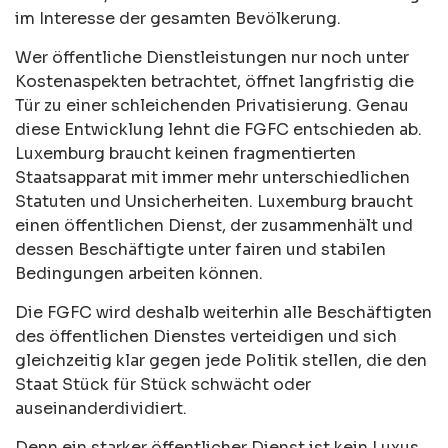
im Interesse der gesamten Bevölkerung.
Wer öffentliche Dienstleistungen nur noch unter
Kostenaspekten betrachtet, öffnet langfristig die
Tür zu einer schleichenden Privatisierung. Genau
diese Entwicklung lehnt die FGFC entschieden ab.
Luxemburg braucht keinen fragmentierten
Staatsapparat mit immer mehr unterschiedlichen
Statuten und Unsicherheiten. Luxemburg braucht
einen öffentlichen Dienst, der zusammenhält und
dessen Beschäftigte unter fairen und stabilen
Bedingungen arbeiten können.
Die FGFC wird deshalb weiterhin alle Beschäftigten
des öffentlichen Dienstes verteidigen und sich
gleichzeitig klar gegen jede Politik stellen, die den
Staat Stück für Stück schwächt oder
auseinanderdividiert.
Denn ein starker öffentlicher Dienst ist kein Luxus.