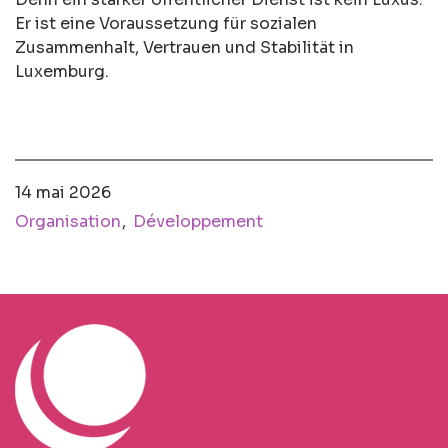
Er ist eine Voraussetzung für sozialen
Zusammenhalt, Vertrauen und Stabilität in
Luxemburg.
14 mai 2026
Organisation
Développement