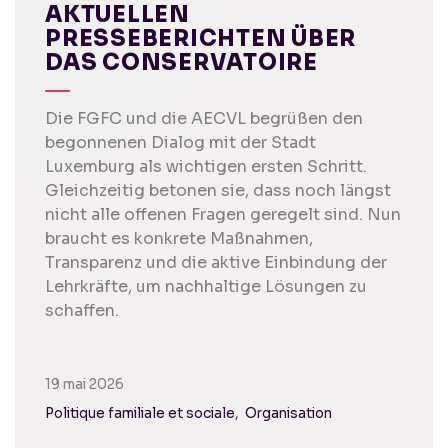
AKTUELLEN
PRESSEBERICHTEN ÜBER
DAS CONSERVATOIRE
Die FGFC und die AECVL begrüßen den
begonnenen Dialog mit der Stadt
Luxemburg als wichtigen ersten Schritt.
Gleichzeitig betonen sie, dass noch längst
nicht alle offenen Fragen geregelt sind. Nun
braucht es konkrete Maßnahmen,
Transparenz und die aktive Einbindung der
Lehrkräfte, um nachhaltige Lösungen zu
schaffen.
19 mai 2026
Politique familiale et sociale
Organisation