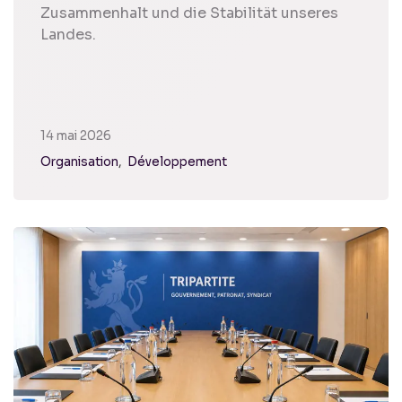
Zusammenhalt und die Stabilität unseres
Landes.
14 mai 2026
Organisation
Développement