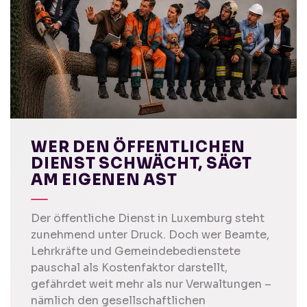
WER DEN ÖFFENTLICHEN
DIENST SCHWÄCHT, SÄGT
AM EIGENEN AST
Der öffentliche Dienst in Luxemburg steht
zunehmend unter Druck. Doch wer Beamte,
Lehrkräfte und Gemeindebedienstete
pauschal als Kostenfaktor darstellt,
gefährdet weit mehr als nur Verwaltungen –
nämlich den gesellschaftlichen