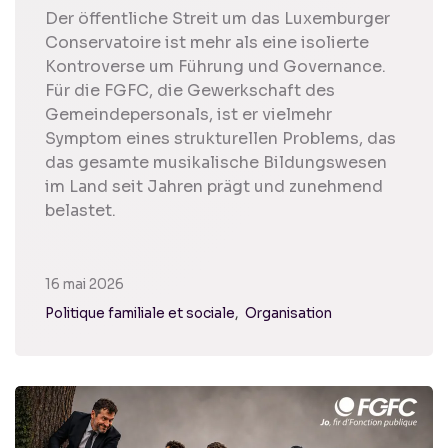
Der öffentliche Streit um das Luxemburger
Conservatoire ist mehr als eine isolierte
Kontroverse um Führung und Governance.
Für die FGFC, die Gewerkschaft des
Gemeindepersonals, ist er vielmehr
Symptom eines strukturellen Problems, das
das gesamte musikalische Bildungswesen
im Land seit Jahren prägt und zunehmend
belastet.
16 mai 2026
Politique familiale et sociale
Organisation