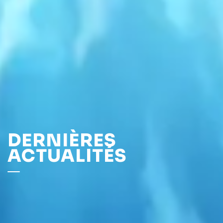
DERNIÈRES
ACTUALITÉS