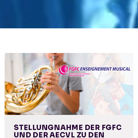
STELLUNGNAHME DER FGFC
UND DER AECVL ZU DEN