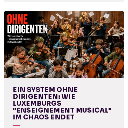
EIN SYSTEM OHNE
DIRIGENTEN: WIE
LUXEMBURGS
"ENSEIGNEMENT MUSICAL"
IM CHAOS ENDET