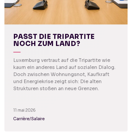
PASST DIE TRIPARTITE
NOCH ZUM LAND?
Luxemburg vertraut auf die Tripartite wie
kaum ein anderes Land auf sozialen Dialog.
Doch zwischen Wohnungsnot, Kaufkraft
und Energiekrise zeigt sich: Die alten
Strukturen stoßen an neue Grenzen.
11 mai 2026
Carrière/Salaire