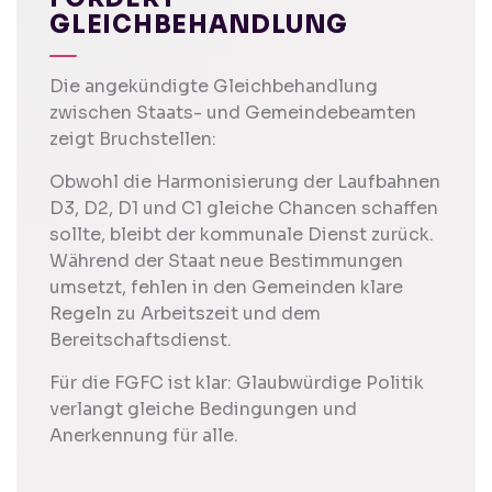
GLEICHBEHANDLUNG
Die angekündigte Gleichbehandlung
zwischen Staats- und Gemeindebeamten
zeigt Bruchstellen:
Obwohl die Harmonisierung der Laufbahnen
D3, D2, D1 und C1 gleiche Chancen schaffen
sollte, bleibt der kommunale Dienst zurück.
Während der Staat neue Bestimmungen
umsetzt, fehlen in den Gemeinden klare
Regeln zu Arbeitszeit und dem
Bereitschaftsdienst.
Für die FGFC ist klar: Glaubwürdige Politik
verlangt gleiche Bedingungen und
Anerkennung für alle.