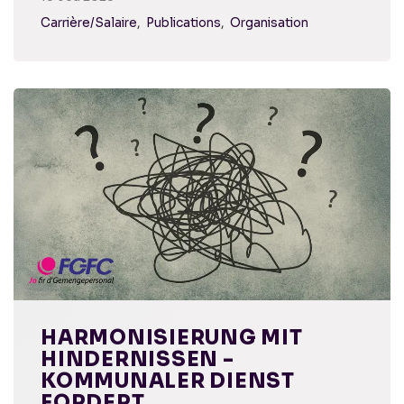
Carrière/Salaire
Publications
Organisation
HARMONISIERUNG MIT
HINDERNISSEN -
KOMMUNALER DIENST
FORDERT