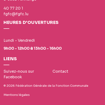
40 77 20 1
fgfc@fgfc.lu
HEURES D'OUVERTURES
Lundi - Vendredi
9h00 - 12h00 & 13h00 - 16h00
LIENS
Suivez-nous sur
Contact
Facebook
© 2026 Fédération Générale de la Fonction Communale
Mentions légales