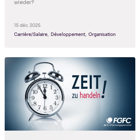
wieder?
15 déc. 2025
Carrière/Salaire
Développement
Organisation