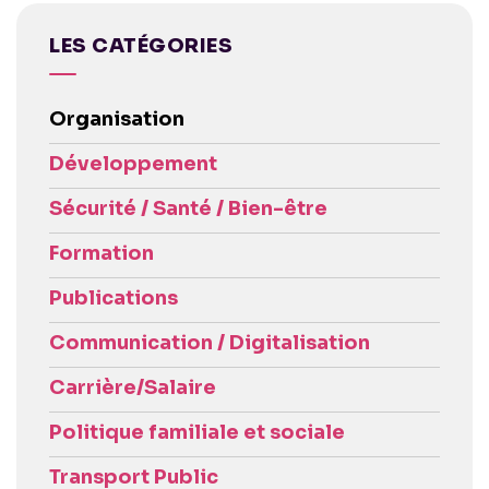
LES CATÉGORIES
Organisation
Développement
Sécurité / Santé / Bien-être
Formation
Publications
Communication / Digitalisation
Carrière/Salaire
Politique familiale et sociale
Transport Public