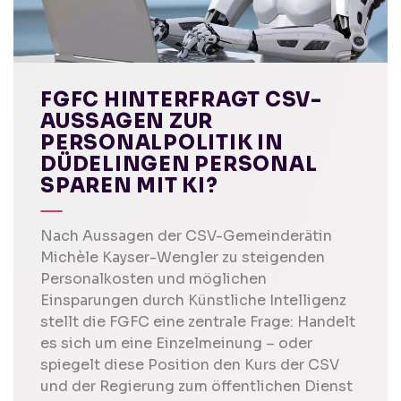
FGFC HINTERFRAGT CSV-
AUSSAGEN ZUR
PERSONALPOLITIK IN
DÜDELINGEN PERSONAL
SPAREN MIT KI?
Nach Aussagen der CSV-Gemeinderätin
Michèle Kayser-Wengler zu steigenden
Personalkosten und möglichen
Einsparungen durch Künstliche Intelligenz
stellt die FGFC eine zentrale Frage: Handelt
es sich um eine Einzelmeinung – oder
spiegelt diese Position den Kurs der CSV
und der Regierung zum öffentlichen Dienst