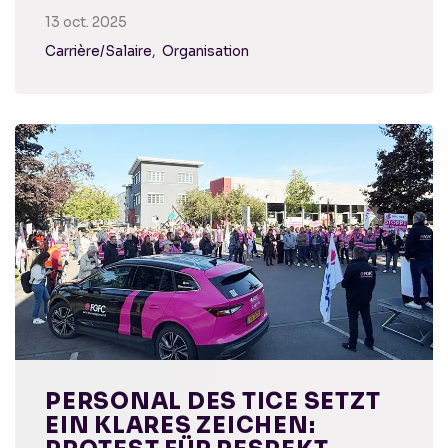
13 oct. 2025
Carrière/Salaire
Organisation
PERSONAL DES TICE SETZT
EIN KLARES ZEICHEN: