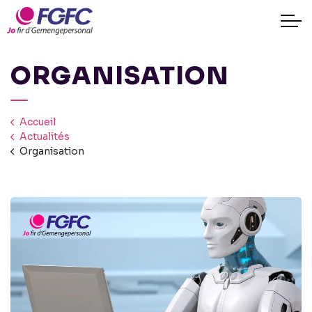
ORGANISATION
Accueil
Actualités
Organisation