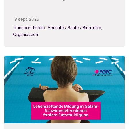
19 sept. 2025
Transport Public
Sécurité / Santé / Bien-être
Organisation