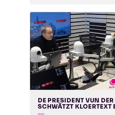
DE PRESIDENT VUN DER
SCHWÄTZT KLOERTEXT B