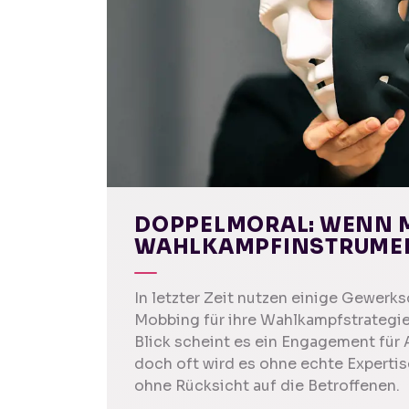
DOPPELMORAL: WENN 
WAHLKAMPFINSTRUME
In letzter Zeit nutzen einige Gewer
Mobbing für ihre Wahlkampfstrategie
Blick scheint es ein Engagement für 
doch oft wird es ohne echte Expertise
ohne Rücksicht auf die Betroffenen.