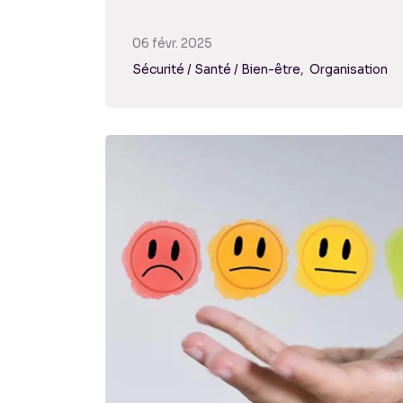
06 févr. 2025
Sécurité / Santé / Bien-être
Organisation