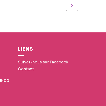
LIENS
Suivez-nous sur Facebook
Contact
16h00