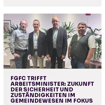
FGFC TRIFFT
ARBEITSMINISTER: ZUKUNFT
DER SICHERHEIT UND
ZUSTÄNDIGKEITEN IM
GEMEINDEWESEN IM FOKUS