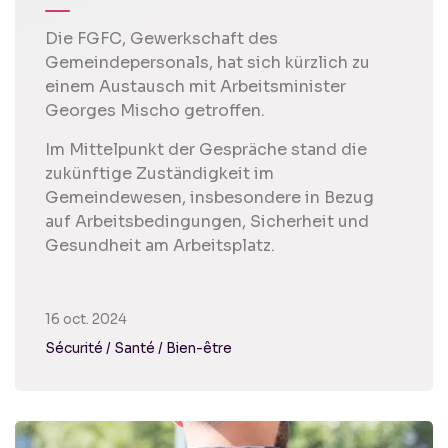
Die FGFC, Gewerkschaft des
Gemeindepersonals, hat sich kürzlich zu
einem Austausch mit Arbeitsminister
Georges Mischo getroffen.
Im Mittelpunkt der Gespräche stand die
zukünftige Zuständigkeit im
Gemeindewesen, insbesondere in Bezug
auf Arbeitsbedingungen, Sicherheit und
Gesundheit am Arbeitsplatz.
16 oct. 2024
Sécurité / Santé / Bien-être