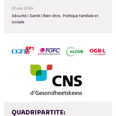
22 nov. 2024
Sécurité / Santé / Bien-être
Politique familiale et
sociale
QUADRIPARTITE: