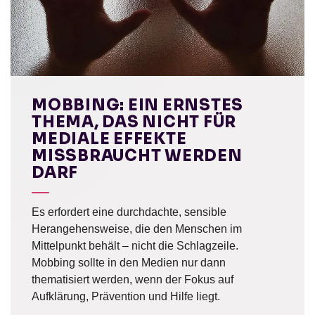
MOBBING: EIN ERNSTES
THEMA, DAS NICHT FÜR
MEDIALE EFFEKTE
MISSBRAUCHT WERDEN
DARF
Es erfordert eine durchdachte, sensible
Herangehensweise, die den Menschen im
Mittelpunkt behält – nicht die Schlagzeile.
Mobbing sollte in den Medien nur dann
thematisiert werden, wenn der Fokus auf
Aufklärung, Prävention und Hilfe liegt.