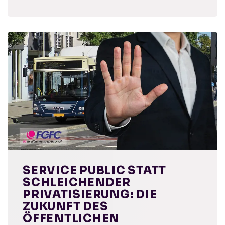
SERVICE PUBLIC STATT
SCHLEICHENDER
PRIVATISIERUNG: DIE
ZUKUNFT DES
ÖFFENTLICHEN