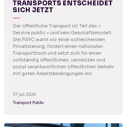
TRANSPORTS ENTSCHEIDET
SICH JETZT
Der öffentliche Transport ist Teil des «
Service public » und kein Geschäftsmodell.
Die FGFC warnt vor einer schleichenden
Privatisierung, fordert einen nationalen
Transporttisch und setzt sich für einen
vollständig öffentlichen, vernetzten und
sozial verantwortlichen öffentlichen Verkehr
mit guten Arbeitsbedingungen ein.
07 juil. 2026
Transport Public