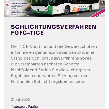
SCHLICHTUNGSVERFAHREN
FGFC-TICE
Der TICE-Vorstand und die Gewerkschaften
informieren gemeinsam über den aktuellen
Stand des Schlichtungsverfahrens sowie
die vereinbarten nächsten Schritte.
Nachfolgend finden Sie die wichtigsten
Ergebnisse der zweiten Sitzung vor der
Nationalen Schlichtungskommission.
21 juil. 2026
Transport Public