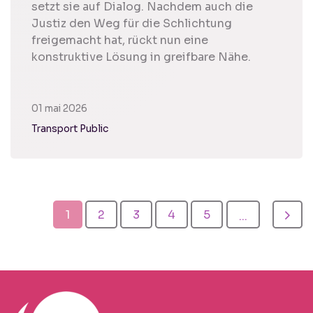
setzt sie auf Dialog. Nachdem auch die
Justiz den Weg für die Schlichtung
freigemacht hat, rückt nun eine
konstruktive Lösung in greifbare Nähe.
01 mai 2026
Transport Public
1
2
3
4
5
...