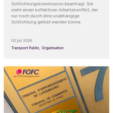
Schlichtungskommission beantragt. Sie
sieht einen kollektiven Arbeitskonflikt, der
nur noch durch eine unabhängige
Schlichtung gelöst werden könne.
02 juil. 2026
Transport Public
Organisation