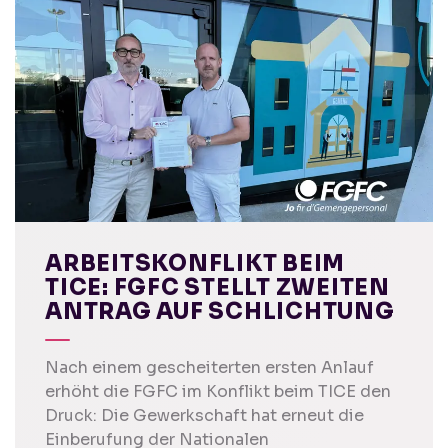
ARBEITSKONFLIKT BEIM
TICE: FGFC STELLT ZWEITEN
ANTRAG AUF SCHLICHTUNG
Nach einem gescheiterten ersten Anlauf
erhöht die FGFC im Konflikt beim TICE den
Druck: Die Gewerkschaft hat erneut die
Einberufung der Nationalen