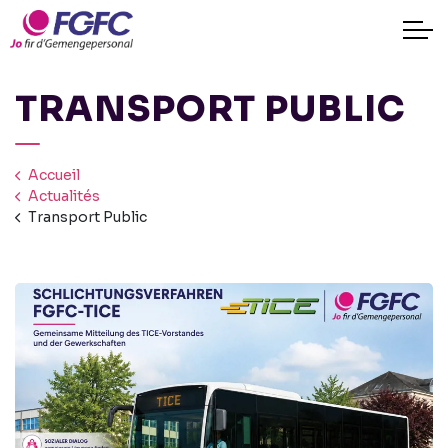
TRANSPORT PUBLIC
Accueil
Actualités
Transport Public