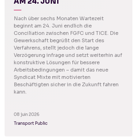
AM 24. JUNI
Nach über sechs Monaten Wartezeit
beginnt am 24. Juni endlich die
Conciliation zwischen FGFC und TICE. Die
Gewerkschaft begrüßt den Start des
Verfahrens, stellt jedoch die lange
Verzögerung infrage und setzt weiterhin auf
konstruktive Lösungen für bessere
Arbeitsbedingungen – damit das neue
Syndicat Mixte mit motivierten
Beschäftigten sicher in die Zukunft fahren
kann.
08 juin 2026
Transport Public