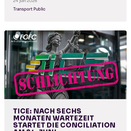
24 juin 2026
Transport Public
TICE: NACH SECHS
MONATEN WARTEZEIT
STARTET DIE CONCILIATION