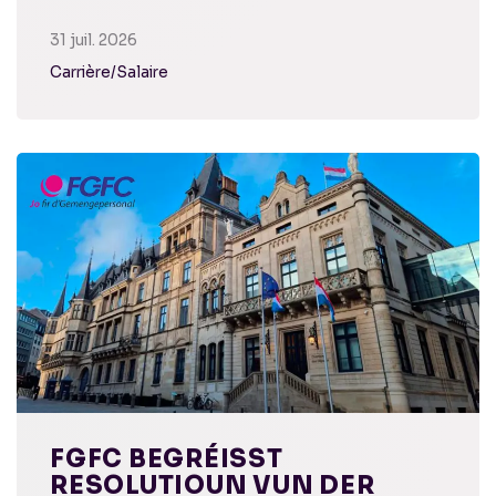
31 juil. 2026
Carrière/Salaire
FGFC BEGRÉISST
RESOLUTIOUN VUN DER