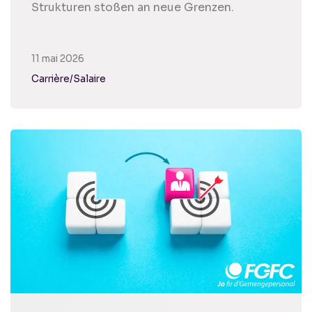
Strukturen stoßen an neue Grenzen.
11 mai 2026
Carrière/Salaire