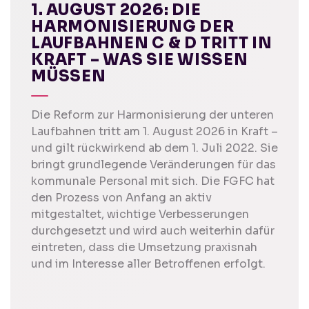
1. AUGUST 2026: DIE
HARMONISIERUNG DER
LAUFBAHNEN C & D TRITT IN
KRAFT – WAS SIE WISSEN
MÜSSEN
Die Reform zur Harmonisierung der unteren
Laufbahnen tritt am 1. August 2026 in Kraft –
und gilt rückwirkend ab dem 1. Juli 2022. Sie
bringt grundlegende Veränderungen für das
kommunale Personal mit sich. Die FGFC hat
den Prozess von Anfang an aktiv
mitgestaltet, wichtige Verbesserungen
durchgesetzt und wird auch weiterhin dafür
eintreten, dass die Umsetzung praxisnah
und im Interesse aller Betroffenen erfolgt.