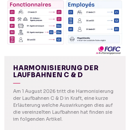
HARMONISIERUNG DER
LAUFBAHNEN C & D
Am 1 August 2026 tritt die Harmonisierung
der Laufbahnen C & D in Kraft, eine kurze
Erläuterung welche Auswirkungen dies auf
die vereinzelten Laufbahnen hat finden sie
im folgenden Artikel.