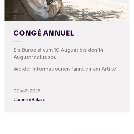
CONGÉ ANNUEL
Eis Büroe si vum 10 August bis den 14
August inclus zou.
Weider Informatiounen fannt dir am Artikel.
07 août 2026
Carrière/Salaire