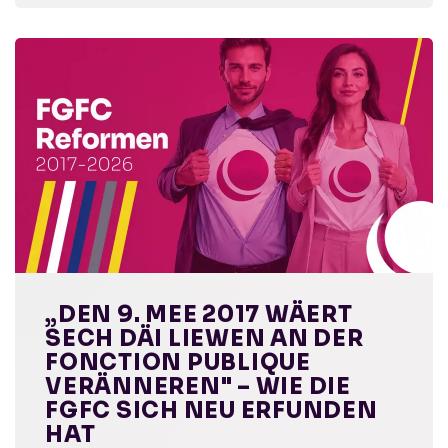
„DEN 9. MEE 2017 WÄERT
SECH DÄI LIEWEN AN DER
FONCTION PUBLIQUE
VERÄNNEREN" – WIE DIE
FGFC SICH NEU ERFUNDEN
HAT