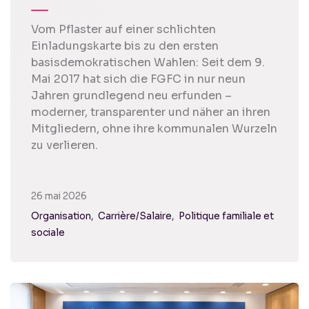
Vom Pflaster auf einer schlichten
Einladungskarte bis zu den ersten
basisdemokratischen Wahlen: Seit dem 9.
Mai 2017 hat sich die FGFC in nur neun
Jahren grundlegend neu erfunden –
moderner, transparenter und näher an ihren
Mitgliedern, ohne ihre kommunalen Wurzeln
zu verlieren.
26 mai 2026
Organisation
Carrière/Salaire
Politique familiale et
sociale