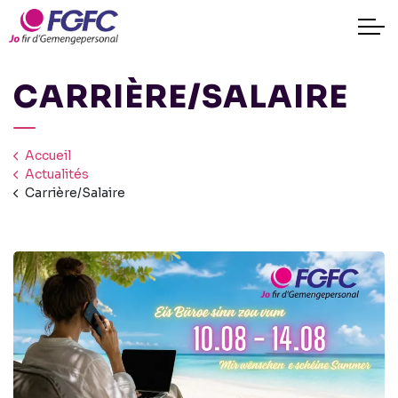
CARRIÈRE/SALAIRE
Accueil
Actualités
Carrière/Salaire