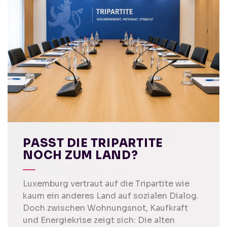
PASST DIE TRIPARTITE
NOCH ZUM LAND?
Luxemburg vertraut auf die Tripartite wie
kaum ein anderes Land auf sozialen Dialog.
Doch zwischen Wohnungsnot, Kaufkraft
und Energiekrise zeigt sich: Die alten