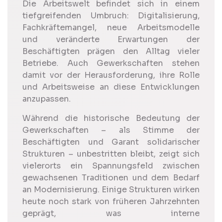
Die Arbeitswelt befindet sich in einem
tiefgreifenden Umbruch: Digitalisierung,
Fachkräftemangel, neue Arbeitsmodelle
und veränderte Erwartungen der
Beschäftigten prägen den Alltag vieler
Betriebe. Auch Gewerkschaften stehen
damit vor der Herausforderung, ihre Rolle
und Arbeitsweise an diese Entwicklungen
anzupassen.
Während die historische Bedeutung der
Gewerkschaften – als Stimme der
Beschäftigten und Garant solidarischer
Strukturen – unbestritten bleibt, zeigt sich
vielerorts ein Spannungsfeld zwischen
gewachsenen Traditionen und dem Bedarf
an Modernisierung. Einige Strukturen wirken
heute noch stark von früheren Jahrzehnten
geprägt, was interne