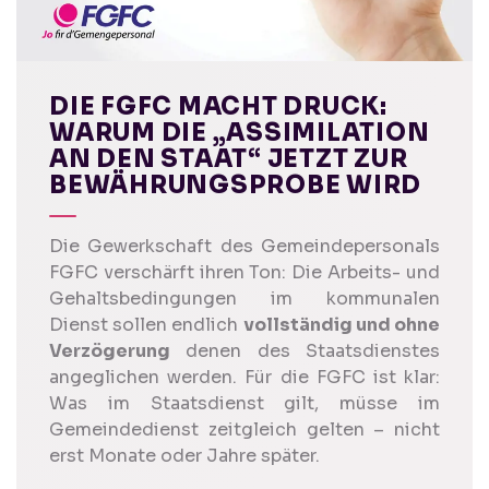
DIE FGFC MACHT DRUCK:
WARUM DIE „ASSIMILATION
AN DEN STAAT“ JETZT ZUR
BEWÄHRUNGSPROBE WIRD
Die Gewerkschaft des Gemeindepersonals
FGFC verschärft ihren Ton: Die Arbeits- und
Gehaltsbedingungen im kommunalen
Dienst sollen endlich
vollständig und ohne
Verzögerung
denen des Staatsdienstes
angeglichen werden.
Für die FGFC ist klar:
Was im Staatsdienst gilt, müsse im
Gemeindedienst zeitgleich gelten – nicht
erst Monate oder Jahre später.