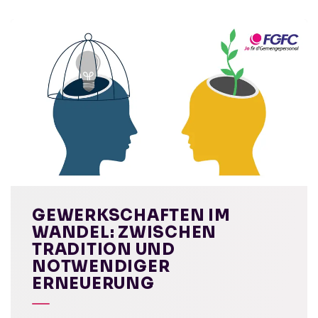
GEWERKSCHAFTEN IM
WANDEL: ZWISCHEN
TRADITION UND
NOTWENDIGER
ERNEUERUNG