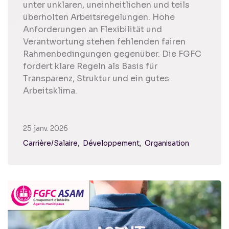
unter unklaren, uneinheitlichen und teils
überholten Arbeitsregelungen. Hohe
Anforderungen an Flexibilität und
Verantwortung stehen fehlenden fairen
Rahmenbedingungen gegenüber. Die FGFC
fordert klare Regeln als Basis für
Transparenz, Struktur und ein gutes
Arbeitsklima.
25 janv. 2026
Carrière/Salaire
Développement
Organisation