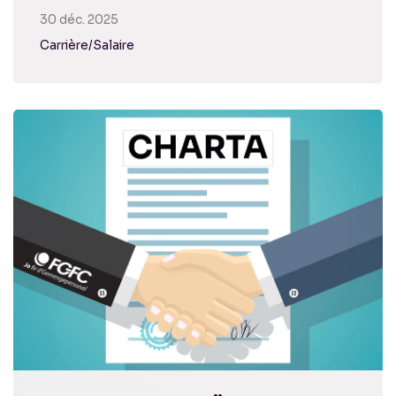
30 déc. 2025
Carrière/Salaire