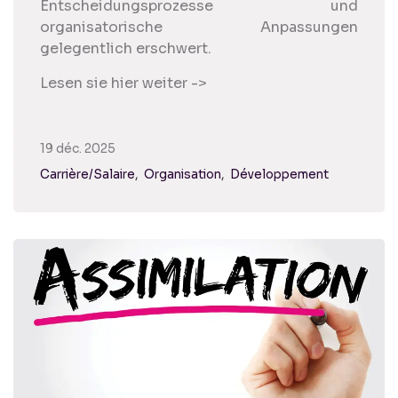
Entscheidungsprozesse und
organisatorische Anpassungen
gelegentlich erschwert.
Lesen sie hier weiter ->
19 déc. 2025
Carrière/Salaire
Organisation
Développement