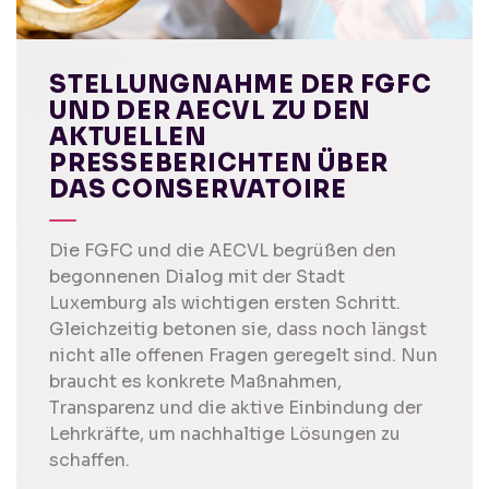
STELLUNGNAHME DER FGFC
UND DER AECVL ZU DEN
AKTUELLEN
PRESSEBERICHTEN ÜBER
DAS CONSERVATOIRE
Die FGFC und die AECVL begrüßen den
begonnenen Dialog mit der Stadt
Luxemburg als wichtigen ersten Schritt.
Gleichzeitig betonen sie, dass noch längst
nicht alle offenen Fragen geregelt sind. Nun
braucht es konkrete Maßnahmen,
Transparenz und die aktive Einbindung der
Lehrkräfte, um nachhaltige Lösungen zu
schaffen.