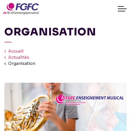
ORGANISATION
Accueil
Actualités
Organisation