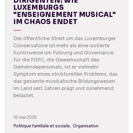
DIRIGENTEN: WIE
LUXEMBURGS
"ENSEIGNEMENT MUSICAL"
IM CHAOS ENDET
Der öffentliche Streit um das Luxemburger
Conservatoire ist mehr als eine isolierte
Kontroverse um Führung und Governance.
Für die FGFC, die Gewerkschaft des
Gemeindepersonals, ist er vielmehr
Symptom eines strukturellen Problems, das
das gesamte musikalische Bildungswesen
im Land seit Jahren prägt und zunehmend
belastet.
16 mai 2026
Politique familiale et sociale
Organisation