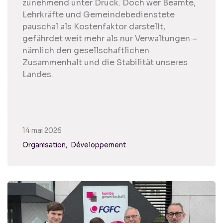
zunehmend unter Druck. Doch wer Beamte,
Lehrkräfte und Gemeindebedienstete
pauschal als Kostenfaktor darstellt,
gefährdet weit mehr als nur Verwaltungen –
nämlich den gesellschaftlichen
Zusammenhalt und die Stabilität unseres
Landes.
14 mai 2026
Organisation
Développement