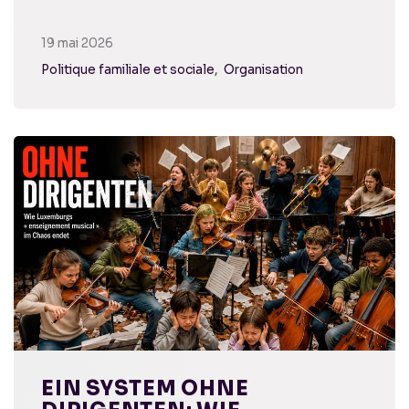
19 mai 2026
Politique familiale et sociale
Organisation
EIN SYSTEM OHNE