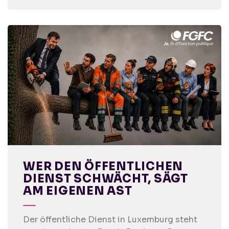
WER DEN ÖFFENTLICHEN
DIENST SCHWÄCHT, SÄGT
AM EIGENEN AST
Der öffentliche Dienst in Luxemburg steht