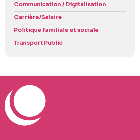
Communication / Digitalisation
Carrière/Salaire
Politique familiale et sociale
Transport Public