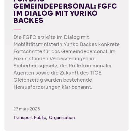
GEMEINDEPERSONAL: FGFC
IM DIALOG MIT YURIKO
BACKES
Die FGFC erzielte im Dialog mit
Mobilitätsministerin Yuriko Backes konkrete
Fortschritte für das Gemeindepersonal. Im
Fokus standen Verbesserungen im
Sicherheitsgesetz, die Rolle kommunaler
Agenten sowie die Zukunft des TICE.
Gleichzeitig wurden bestehende
Herausforderungen klar benannt.
27 mars 2026
Transport Public
Organisation