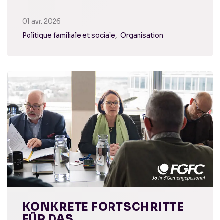
01 avr. 2026
Politique familiale et sociale
Organisation
KONKRETE FORTSCHRITTE
FÜR DAS