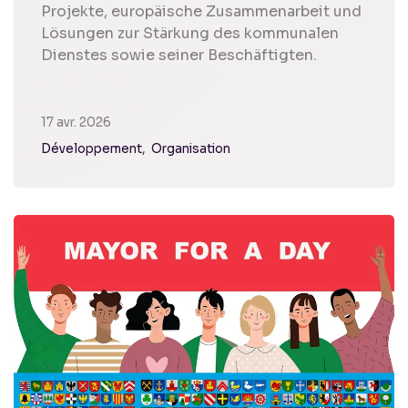
Projekte, europäische Zusammenarbeit und
Lösungen zur Stärkung des kommunalen
Dienstes sowie seiner Beschäftigten.
17 avr. 2026
Développement
Organisation