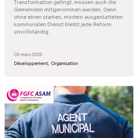
Transformation gelingt, müssen auch die
Gemeinden mitgenommen werden. Denn
ohne einen starken, modern ausgestatteten
kommunalen Dienst bleibt jede Reform
unvollständig.
05 mars 2026
Développement
Organisation