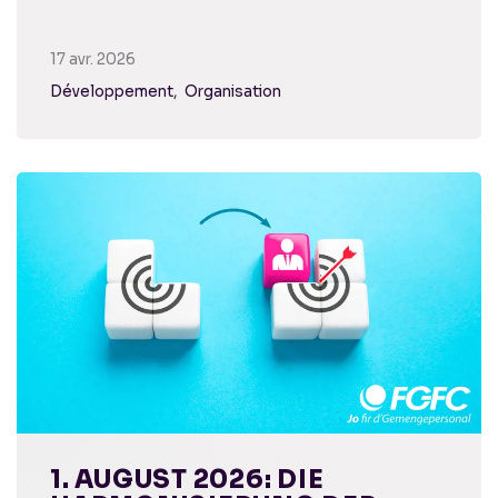
17 avr. 2026
Développement
Organisation
1. AUGUST 2026: DIE