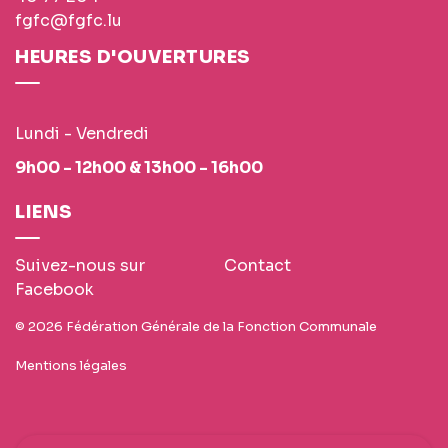
fgfc@fgfc.lu
HEURES D'OUVERTURES
Lundi - Vendredi
9h00 - 12h00 & 13h00 - 16h00
LIENS
Suivez-nous sur
Contact
Facebook
© 2026 Fédération Générale de la Fonction Communale
Mentions légales