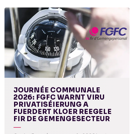
JOURNÉE COMMUNALE
2026: FGFC WARNT VIRU
PRIVATISÉIERUNG A
FUERDERT KLOER REEGELE
FIR DE GEMENGESECTEUR