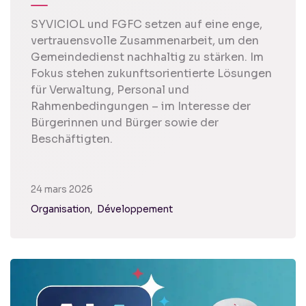
SYVICIOL und FGFC setzen auf eine enge,
vertrauensvolle Zusammenarbeit, um den
Gemeindedienst nachhaltig zu stärken. Im
Fokus stehen zukunftsorientierte Lösungen
für Verwaltung, Personal und
Rahmenbedingungen – im Interesse der
Bürgerinnen und Bürger sowie der
Beschäftigten.
24 mars 2026
Organisation
Développement