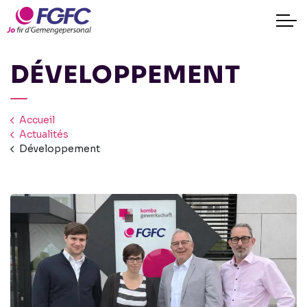
DÉVELOPPEMENT
Accueil
Actualités
Développement