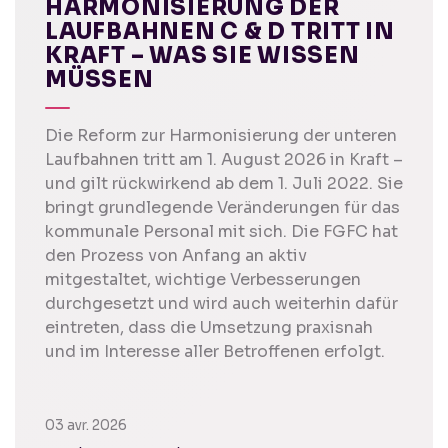
HARMONISIERUNG DER
LAUFBAHNEN C & D TRITT IN
KRAFT – WAS SIE WISSEN
MÜSSEN
Die Reform zur Harmonisierung der unteren
Laufbahnen tritt am 1. August 2026 in Kraft –
und gilt rückwirkend ab dem 1. Juli 2022. Sie
bringt grundlegende Veränderungen für das
kommunale Personal mit sich. Die FGFC hat
den Prozess von Anfang an aktiv
mitgestaltet, wichtige Verbesserungen
durchgesetzt und wird auch weiterhin dafür
eintreten, dass die Umsetzung praxisnah
und im Interesse aller Betroffenen erfolgt.
03 avr. 2026