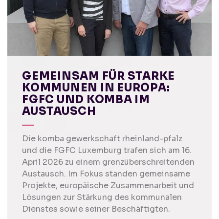
GEMEINSAM FÜR STARKE
KOMMUNEN IN EUROPA:
FGFC UND KOMBA IM
AUSTAUSCH
Die komba gewerkschaft rheinland-pfalz
und die FGFC Luxemburg trafen sich am 16.
April 2026 zu einem grenzüberschreitenden
Austausch. Im Fokus standen gemeinsame
Projekte, europäische Zusammenarbeit und
Lösungen zur Stärkung des kommunalen
Dienstes sowie seiner Beschäftigten.