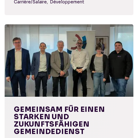
Carrière/Salaire
Développement
GEMEINSAM FÜR EINEN
STARKEN UND
ZUKUNFTSFÄHIGEN
GEMEINDEDIENST